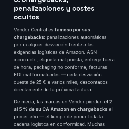
penalizaciones y costes
ocultos
Vendor Central es
famoso por sus
chargebacks
: penalizaciones automáticas
por cualquier desviación frente a las
exigencias logísticas de Amazon. ASN
incorrecto, etiqueta mal puesta, entrega fuera
de hora, packaging no conforme, facturas
EDI mal formateadas — cada desviación
cuesta de 25 € a varios miles, descontados
directamente de tu próxima factura.
De media, las marcas en Vendor pierden
el 2
al 5 % de su CA Amazon en chargebacks
el
primer año — el tiempo de poner toda la
cadena logística en conformidad. Muchas