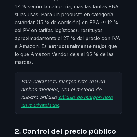
17 % según la categoría, más las tarifas FBA
si las usas. Para un producto en categoría
estándar (15 % de comisión) en FBA (≈ 12 %
del PV en tarifas logísticas), restituyes
aproximadamente el 27 % del precio con IVA
a Amazon. Es
estructuralmente mejor
que
lo que Amazon Vendor deja al 95 % de las
marcas.
Para calcular tu margen neto real en
ambos modelos, usa el método de
nuestro artículo
cálculo de margen neto
en marketplaces
.
2. Control del precio público