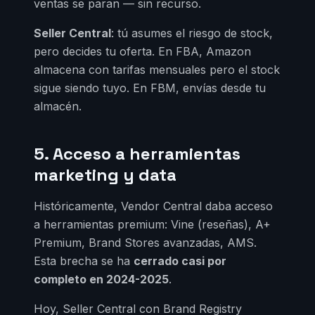
ventas se paran — sin recurso.
Seller Central
: tú asumes el riesgo de stock,
pero decides tu oferta. En FBA, Amazon
almacena con tarifas mensuales pero el stock
sigue siendo tuyo. En FBM, envías desde tu
almacén.
5. Acceso a herramientas
marketing y data
Históricamente, Vendor Central daba acceso
a herramientas premium: Vine (reseñas), A+
Premium, Brand Stores avanzadas, AMS.
Esta brecha se ha
cerrado casi por
completo en 2024-2025
.
Hoy, Seller Central con Brand Registry