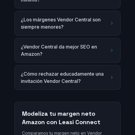
¿Los márgenes Vendor Central son
siempre menores?
¿Vendor Central da mejor SEO en
Amazon?
¿Cómo rechazar educadamente una
invitación Vendor Central?
Modeliza tu margen neto
Amazon con Leasi Connect
Comparamos tu margen neto en Vendor