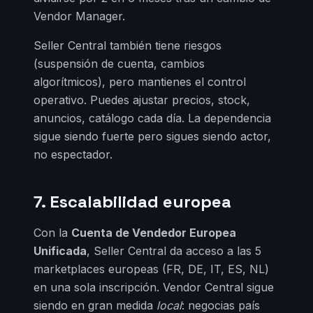
Vendor Manager.
Seller Central también tiene riesgos
(suspensión de cuenta, cambios
algorítmicos), pero mantienes el control
operativo. Puedes ajustar precios, stock,
anuncios, catálogo cada día. La dependencia
sigue siendo fuerte pero sigues siendo actor,
no espectador.
7. Escalabilidad europea
Con la
Cuenta de Vendedor Europea
Unificada
, Seller Central da acceso a las 5
marketplaces europeas (FR, DE, IT, ES, NL)
en una sola inscripción. Vendor Central sigue
siendo en gran medida
local
: negocias país