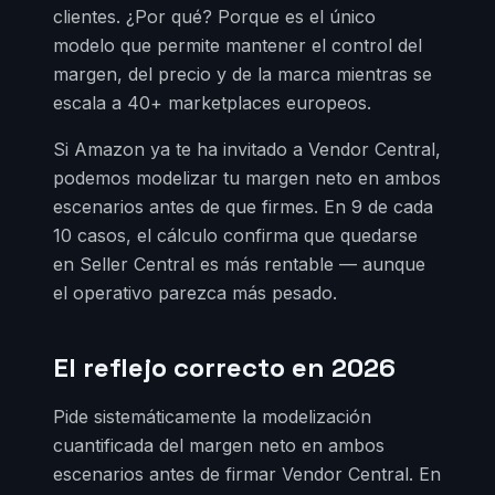
clientes. ¿Por qué? Porque es el único
modelo que permite mantener el control del
margen, del precio y de la marca mientras se
escala a 40+ marketplaces europeos.
Si Amazon ya te ha invitado a Vendor Central,
podemos modelizar tu margen neto en ambos
escenarios antes de que firmes. En 9 de cada
10 casos, el cálculo confirma que quedarse
en Seller Central es más rentable — aunque
el operativo parezca más pesado.
El reflejo correcto en 2026
Pide sistemáticamente la modelización
cuantificada del margen neto en ambos
escenarios antes de firmar Vendor Central. En