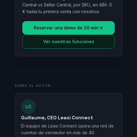
Central vs Seller Central, por SKU, en 48h. 0
€ hasta tu primera venta con nosotros.
Reservar una demo de 20 min
Ver nuestras funciones
SOBRE EL AUTOR
LC
Guillaume, CEO Leasi Connect
El equipo de Leasi Connect opera una red de
cuentas de vendedor en más de 40