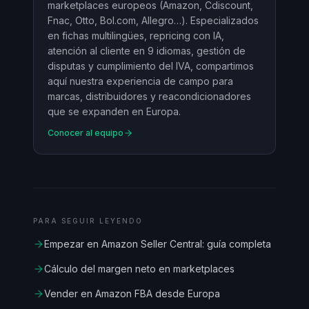
marketplaces europeos (Amazon, Cdiscount,
Fnac, Otto, Bol.com, Allegro…). Especializados
en fichas multilingües, repricing con IA,
atención al cliente en 9 idiomas, gestión de
disputas y cumplimiento del IVA, compartimos
aquí nuestra experiencia de campo para
marcas, distribuidores y reacondicionadores
que se expanden en Europa.
Conocer al equipo
PARA SEGUIR LEYENDO
Empezar en Amazon Seller Central: guía completa
Cálculo del margen neto en marketplaces
Vender en Amazon FBA desde Europa