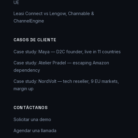
UE
Leasi Connect vs Lengow, Channable &
ChannelEngine
CASOS DE CLIENTE
Case study: Maya — D2C founder, live in 11 countries
Case study: Atelier Pradel — escaping Amazon
dependency
Case study: NordVolt — tech reseller, 9 EU markets,
margin up
CONTÁCTANOS
Solicitar una demo
Agendar una llamada