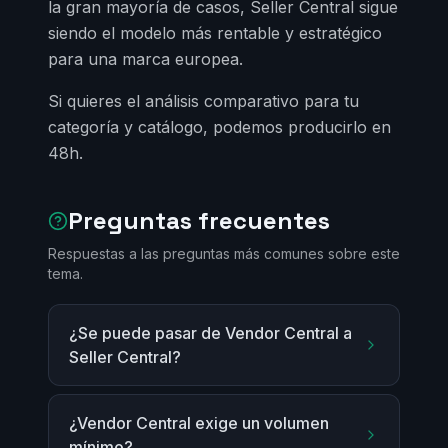
la gran mayoría de casos, Seller Central sigue
siendo el modelo más rentable y estratégico
para una marca europea.
Si quieres el análisis comparativo para tu
categoría y catálogo, podemos producirlo en
48h.
Preguntas frecuentes
Respuestas a las preguntas más comunes sobre este
tema.
¿Se puede pasar de Vendor Central a
Seller Central?
¿Vendor Central exige un volumen
mínimo?