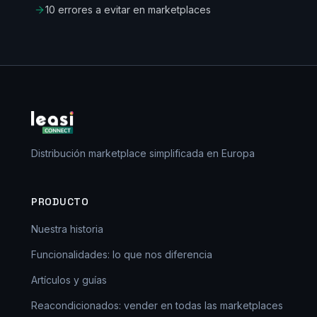
10 errores a evitar en marketplaces
Distribución marketplace simplificada en Europa
PRODUCTO
Nuestra historia
Funcionalidades: lo que nos diferencia
Artículos y guías
Reacondicionados: vender en todas las marketplaces