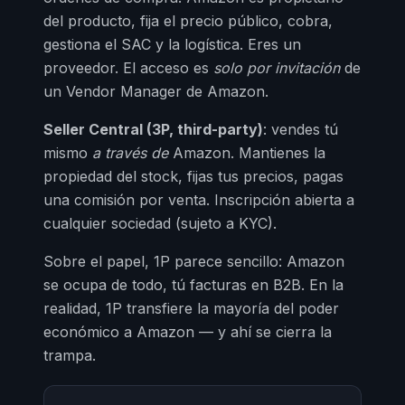
del producto, fija el precio público, cobra,
gestiona el SAC y la logística. Eres un
proveedor. El acceso es
solo por invitación
de
un Vendor Manager de Amazon.
Seller Central (3P, third-party)
: vendes tú
mismo
a través de
Amazon. Mantienes la
propiedad del stock, fijas tus precios, pagas
una comisión por venta. Inscripción abierta a
cualquier sociedad (sujeto a KYC).
Sobre el papel, 1P parece sencillo: Amazon
se ocupa de todo, tú facturas en B2B. En la
realidad, 1P transfiere la mayoría del poder
económico a Amazon — y ahí se cierra la
trampa.