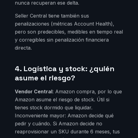
nunca recuperan ese delta.
Seller Central tiene también sus
penalizaciones (métricas Account Health),
pero son predecibles, medibles en tiempo real
y corregibles sin penalización financiera
directa.
4. Logística y stock: ¿quién
asume el riesgo?
Vendor Central
: Amazon compra, por lo que
Amazon asume el riesgo de stock. Útil si
tienes stock dormido que liquidar.
Inconveniente mayor: Amazon decide qué
pedir y cuándo. Si Amazon decide no
reaprovisionar un SKU durante 6 meses, tus