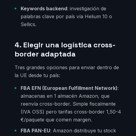
Keywords backend
: investigación de
palabras clave por país vía Helium 10 o
Sellics.
4. Elegir una logística cross-
border adaptada
Tres grandes opciones para enviar dentro de
la UE desde tu país:
FBA EFN (European Fulfillment Network)
:
almacenas en 1 almacén Amazon, que
reenvía cross-border. Simple fiscalmente
(IVA OSS) pero tarifas cross-border 1,50-4
€/paquete que comen margen.
FBA PAN-EU
: Amazon distribuye tu stock