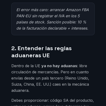
El error más caro: arrancar Amazon FBA
PAN-EU sin registrar el IVA en los 5
países de stock. Sanción posible: 10 %
de la facturación declarable + intereses.
2. Entender las reglas
aduaneras UE
Dentro de la UE
ya no hay aduanas
: libre
circulación de mercancías. Pero en cuanto
envías desde un país tercero (Reino Unido,
Suiza, China, EE. UU.) caes en la mecánica
aduanera.
Debes proporcionar: código SA del producto,