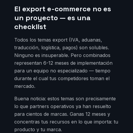
El export e-commerce no es
un proyecto — es una
checklist
Todos los temas export (IVA, aduanas,
traducción, logística, pagos) son solubles.
Ninguno es insuperable. Pero combinados
representan 6-12 meses de implementación
para un equipo no especializado — tiempo
durante el cual tus competidores toman el
mercado.
Buena noticia: estos temas son precisamente
lo que partners operativos ya han resuelto
para cientos de marcas. Ganas 12 meses y
concentras tus recursos en lo que importa: tu
producto y tu marca.