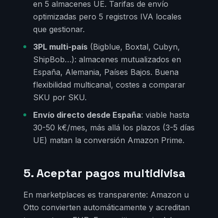
en 5 almacenes UE. Tarifas de envío
optimizadas pero 5 registros IVA locales
que gestionar.
3PL multi-país
(Bigblue, Boxtal, Cubyn,
ShipBob…): almacenes mutualizados en
España, Alemania, Países Bajos. Buena
flexibilidad multicanal, costes a comparar
SKU por SKU.
Envío directo desde España
: viable hasta
30-50 k€/mes, más allá los plazos (3-5 días
UE) matan la conversión Amazon Prime.
5. Aceptar pagos multidivisa
En marketplaces es transparente: Amazon u
Otto convierten automáticamente y acreditan