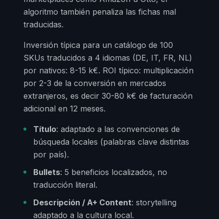
algoritmo también penaliza las fichas mal
traducidas.
Inversión típica para un catálogo de 100
SKUs traducidos a 4 idiomas (DE, IT, FR, NL)
por nativos: 8-15 k€. ROI típico: multiplicación
por 2-3 de la conversión en mercados
extranjeros, es decir 30-80 k€ de facturación
adicional en 12 meses.
Título
: adaptado a las convenciones de
búsqueda locales (palabras clave distintas
por país).
Bullets
: 5 beneficios localizados, no
traducción literal.
Descripción / A+ Content
: storytelling
adaptado a la cultura local.