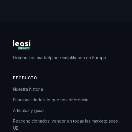
Distribución marketplace simplificada en Europa
PRODUCTO
Nuestra historia
Funcionalidades: lo que nos diferencia
Artículos y guías
Reacondicionados: vender en todas las marketplaces
UE