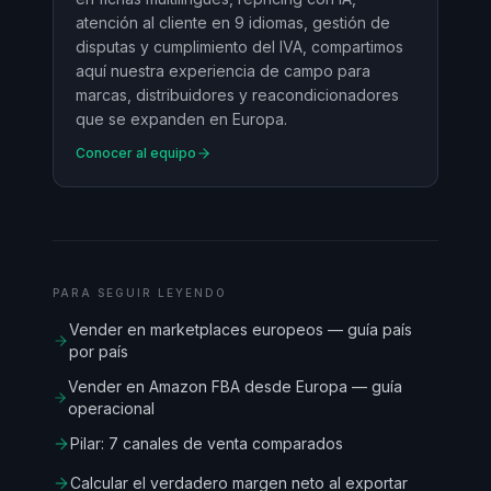
atención al cliente en 9 idiomas, gestión de
disputas y cumplimiento del IVA, compartimos
aquí nuestra experiencia de campo para
marcas, distribuidores y reacondicionadores
que se expanden en Europa.
Conocer al equipo
PARA SEGUIR LEYENDO
Vender en marketplaces europeos — guía país
por país
Vender en Amazon FBA desde Europa — guía
operacional
Pilar: 7 canales de venta comparados
Calcular el verdadero margen neto al exportar