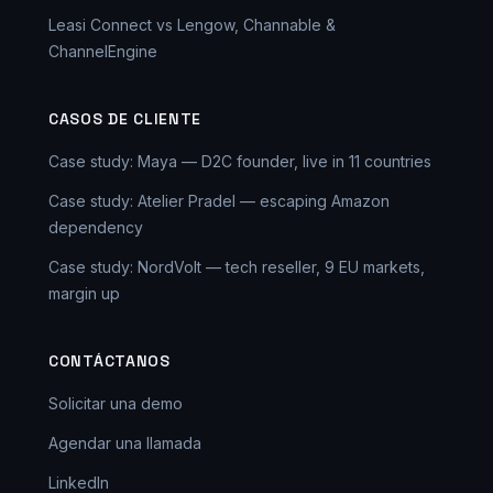
Leasi Connect vs Lengow, Channable &
ChannelEngine
CASOS DE CLIENTE
Case study: Maya — D2C founder, live in 11 countries
Case study: Atelier Pradel — escaping Amazon
dependency
Case study: NordVolt — tech reseller, 9 EU markets,
margin up
CONTÁCTANOS
Solicitar una demo
Agendar una llamada
LinkedIn