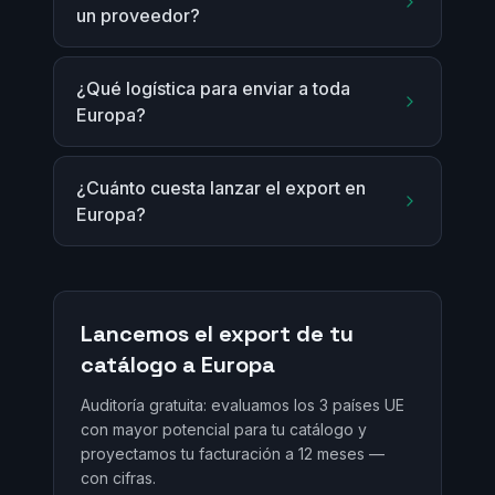
un proveedor?
¿Qué logística para enviar a toda
Europa?
¿Cuánto cuesta lanzar el export en
Europa?
Lancemos el export de tu
catálogo a Europa
Auditoría gratuita: evaluamos los 3 países UE
con mayor potencial para tu catálogo y
proyectamos tu facturación a 12 meses —
con cifras.