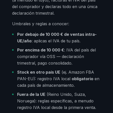
del comprador y declaras todo en una única
declaración trimestral.
Umbrales y reglas a conocer:
Por debajo de 10 000 € de ventas intra-
UE/año
: aplicas el IVA de tu país.
Por encima de 10 000 €
: IVA del país del
comprador vía OSS — declaración
trimestral, pago consolidado.
Stock en otro país UE
(ej. Amazon FBA
PAN-EU): registro IVA local
obligatorio
en
cada país de almacenamiento.
Fuera de la UE
(Reino Unido, Suiza,
Noruega): reglas específicas, a menudo
registro IVA local desde la primera venta.