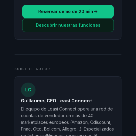
Reservar demo de 20 min
Descubrir nuestras funciones
SOBRE EL AUTOR
LC
Guillaume, CEO Leasi Connect
El equipo de Leasi Connect opera una red de
cuentas de vendedor en más de 40
marketplaces europeos (Amazon, Cdiscount,
Fnac, Otto, Bol.com, Allegro…). Especializados
en fichas multilingües, repricing con IA,