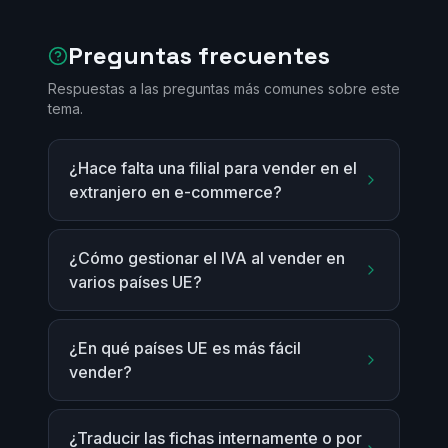
Preguntas frecuentes
Respuestas a las preguntas más comunes sobre este
tema.
¿Hace falta una filial para vender en el
extranjero en e-commerce?
¿Cómo gestionar el IVA al vender en
varios países UE?
¿En qué países UE es más fácil
vender?
¿Traducir las fichas internamente o por