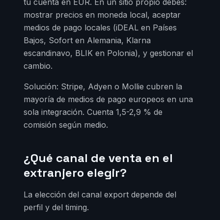
tu cuenta en EUR. En un sitio propio debes:
mostrar precios en moneda local, aceptar
medios de pago locales (iDEAL en Países
Bajos, Sofort en Alemania, Klarna
escandinavo, BLIK en Polonia), y gestionar el
cambio.
Solución: Stripe, Adyen o Mollie cubren la
mayoría de medios de pago europeos en una
sola integración. Cuenta 1,5-2,9 % de
comisión según medio.
¿Qué canal de venta en el
extranjero elegir?
La elección del canal export depende del
perfil y del timing.