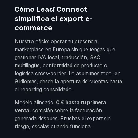
Cómo Leasi Connect
simplifica el export e-
commerce
Nuestro oficio: operar tu presencia
marketplace en Europa sin que tengas que
gestionar IVA local, traducción, SAC
multilingüe, conformidad de producto o
logística cross-border. Lo asumimos todo, en
9 idiomas, desde la apertura de cuentas hasta
el reporting consolidado.
Modelo alineado:
0 € hasta tu primera
venta
, comisión sobre la facturación
generada después. Pruebas el export sin
riesgo, escalas cuando funciona.