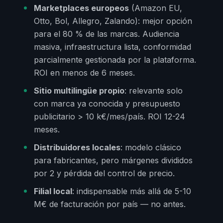
Marketplaces europeos
(Amazon EU,
Otto, Bol, Allegro, Zalando): mejor opción
para el 80 % de las marcas. Audiencia
masiva, infraestructura lista, conformidad
parcialmente gestionada por la plataforma.
ROI en menos de 6 meses.
Sitio multilingüe propio
: relevante solo
con marca ya conocida y presupuesto
publicitario > 10 k€/mes/país. ROI 12-24
meses.
Distribuidores locales
: modelo clásico
para fabricantes, pero márgenes divididos
por 2 y pérdida del control de precio.
Filial local
: indispensable más allá de 5-10
M€ de facturación por país — no antes.