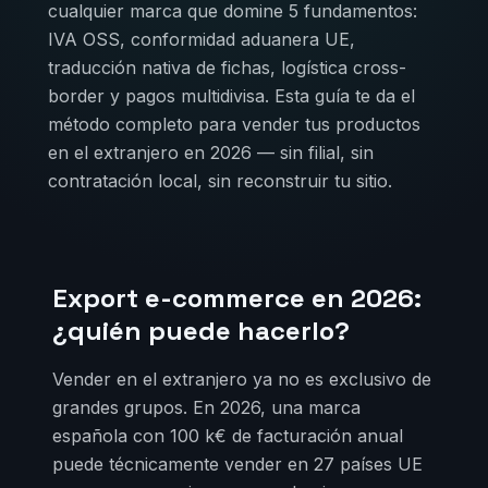
cualquier marca que domine 5 fundamentos:
IVA OSS, conformidad aduanera UE,
traducción nativa de fichas, logística cross-
border y pagos multidivisa. Esta guía te da el
método completo para vender tus productos
en el extranjero en 2026 — sin filial, sin
contratación local, sin reconstruir tu sitio.
Export e-commerce en 2026:
¿quién puede hacerlo?
Vender en el extranjero ya no es exclusivo de
grandes grupos. En 2026, una marca
española con 100 k€ de facturación anual
puede técnicamente vender en 27 países UE