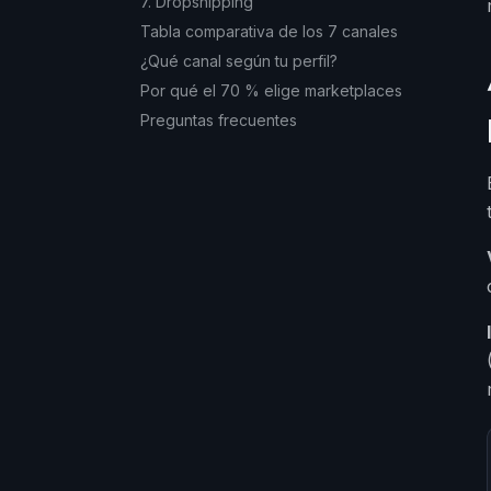
7. Dropshipping
Tabla comparativa de los 7 canales
¿Qué canal según tu perfil?
Por qué el 70 % elige marketplaces
Preguntas frecuentes