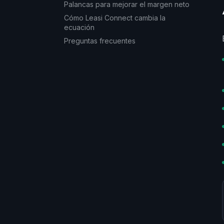
Palancas para mejorar el margen neto
Cómo Leasi Connect cambia la
ecuación
Preguntas frecuentes