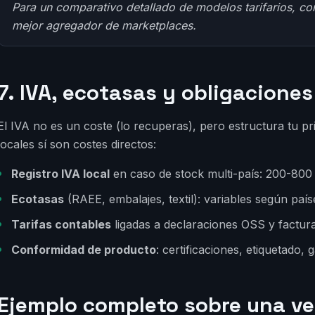
Para un comparativo detallado de modelos tarifarios, co
mejor agregador de marketplaces
.
7. IVA, ecotasas y obligaciones
El IVA no es un coste (lo recuperas), pero estructura tu p
locales sí son costes directos:
Registro IVA local
en caso de stock multi-país: 200-800 
Ecotasas
(RAEE, embalajes, textil): variables según país
Tarifas contables
ligadas a declaraciones OSS y factura
Conformidad de producto
: certificaciones, etiquetado, 
Ejemplo completo sobre una ve