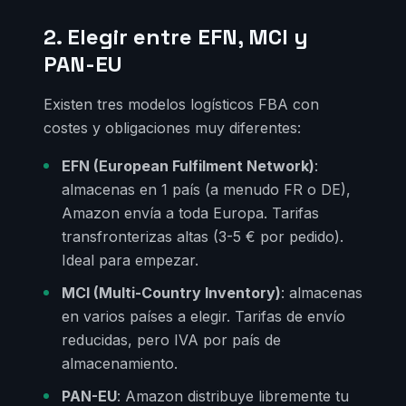
2. Elegir entre EFN, MCI y
PAN-EU
Existen tres modelos logísticos FBA con
costes y obligaciones muy diferentes:
EFN (European Fulfilment Network)
:
almacenas en 1 país (a menudo FR o DE),
Amazon envía a toda Europa. Tarifas
transfronterizas altas (3-5 € por pedido).
Ideal para empezar.
MCI (Multi-Country Inventory)
: almacenas
en varios países a elegir. Tarifas de envío
reducidas, pero IVA por país de
almacenamiento.
PAN-EU
: Amazon distribuye libremente tu