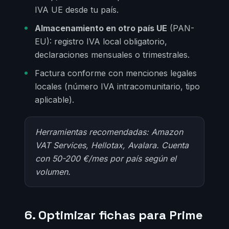
IVA UE desde tu país.
Almacenamiento en otro país UE
(PAN-
EU): registro IVA local obligatorio,
declaraciones mensuales o trimestrales.
Factura conforme con menciones legales
locales (número IVA intracomunitario, tipo
aplicable).
Herramientas recomendadas: Amazon
VAT Services, Hellotax, Avalara. Cuenta
con 50-200 €/mes por país según el
volumen.
6. Optimizar fichas para Prime