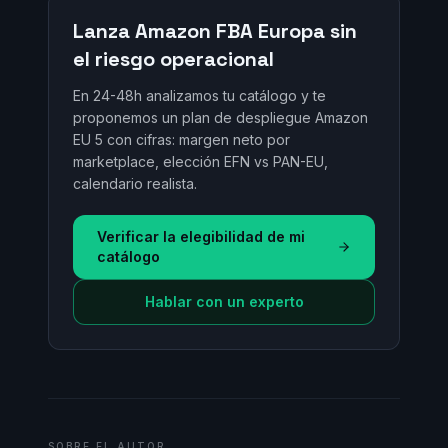
Lanza Amazon FBA Europa sin
el riesgo operacional
En 24-48h analizamos tu catálogo y te
proponemos un plan de despliegue Amazon
EU 5 con cifras: margen neto por
marketplace, elección EFN vs PAN-EU,
calendario realista.
Verificar la elegibilidad de mi
catálogo
Hablar con un experto
SOBRE EL AUTOR