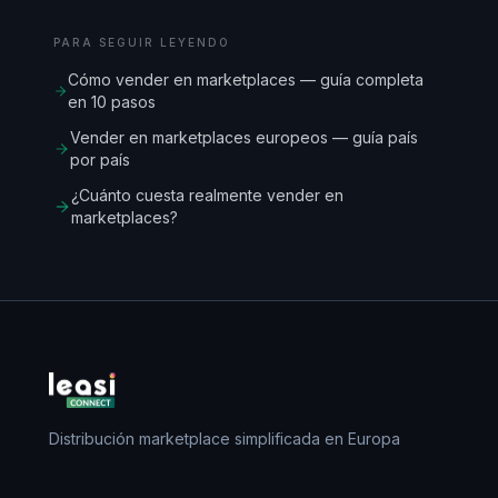
PARA SEGUIR LEYENDO
Cómo vender en marketplaces — guía completa
en 10 pasos
Vender en marketplaces europeos — guía país
por país
¿Cuánto cuesta realmente vender en
marketplaces?
Distribución marketplace simplificada en Europa