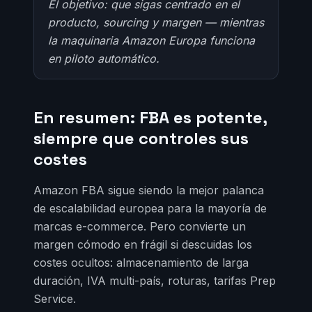
El objetivo: que sigas centrado en el
producto, sourcing y margen — mientras
la maquinaria Amazon Europa funciona
en piloto automático.
En resumen: FBA es potente,
siempre que controles sus
costes
Amazon FBA sigue siendo la mejor palanca
de escalabilidad europea para la mayoría de
marcas e-commerce. Pero convierte un
margen cómodo en frágil si descuidas los
costes ocultos: almacenamiento de larga
duración, IVA multi-país, roturas, tarifas Prep
Service.