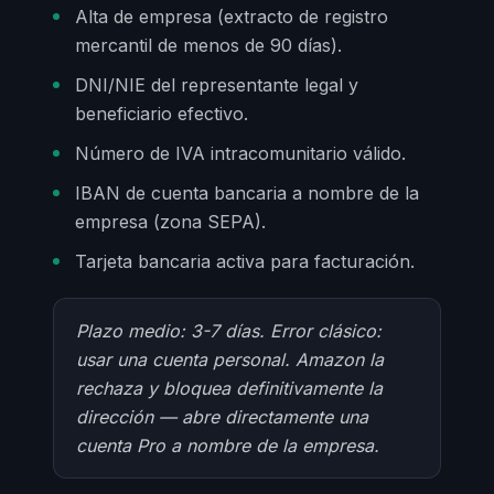
Alta de empresa (extracto de registro
mercantil de menos de 90 días).
DNI/NIE del representante legal y
beneficiario efectivo.
Número de IVA intracomunitario válido.
IBAN de cuenta bancaria a nombre de la
empresa (zona SEPA).
Tarjeta bancaria activa para facturación.
Plazo medio: 3-7 días. Error clásico:
usar una cuenta personal. Amazon la
rechaza y bloquea definitivamente la
dirección — abre directamente una
cuenta Pro a nombre de la empresa.