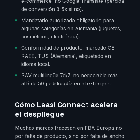
e-commerce, no Google Translate (pérdida
de conversión 3-5x si no).
Mandatario autorizado obligatorio para
algunas categorías en Alemania (juguetes,
cosméticos, electrónica).
Conformidad de producto: marcado CE,
RAEE, TUS (Alemania), etiquetado en
idioma local.
SAV multilingüe 7d/7: no negociable más
allá de 50 pedidos/día en el extranjero.
Cómo Leasi Connect acelera
el despliegue
Muchas marcas fracasan en FBA Europa no
por falta de producto, sino por falta de ancho