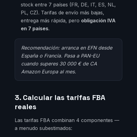
stock entre 7 países (FR, DE, IT, ES, NL,
PL, CZ). Tarifas de envío más bajas,
entrega más rápida, pero
obligación IVA
en 7 países
.
Recomendación: arranca en EFN desde
España o Francia. Pasa a PAN-EU
cuando superes 30 000 € de CA
Amazon Europa al mes.
3. Calcular las tarifas FBA
reales
Las tarifas FBA combinan 4 componentes —
a menudo subestimados: