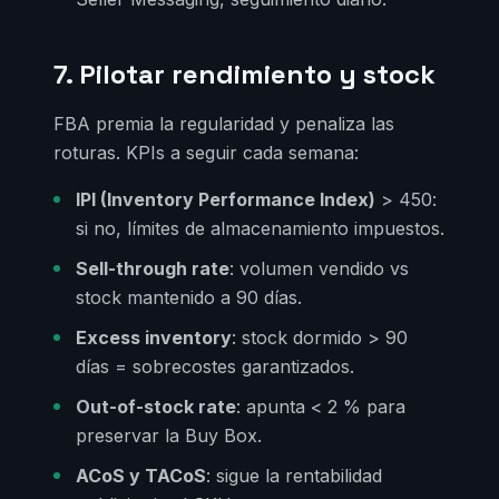
7. Pilotar rendimiento y stock
FBA premia la regularidad y penaliza las
roturas. KPIs a seguir cada semana:
IPI (Inventory Performance Index)
> 450:
si no, límites de almacenamiento impuestos.
Sell-through rate
: volumen vendido vs
stock mantenido a 90 días.
Excess inventory
: stock dormido > 90
días = sobrecostes garantizados.
Out-of-stock rate
: apunta < 2 % para
preservar la Buy Box.
ACoS y TACoS
: sigue la rentabilidad