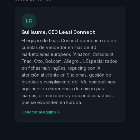
LC
Guillaume, CEO Leasi Connect
El equipo de Leasi Connect opera una red de
cuentas de vendedor en más de 40
marketplaces europeos (Amazon, Cdiscount,
Fnac, Otto, Bol.com, Allegro…). Especializados
en fichas multilingües, repricing con IA,
atención al cliente en 9 idiomas, gestión de
disputas y cumplimiento del IVA, compartimos
aquí nuestra experiencia de campo para
marcas, distribuidores y reacondicionadores
que se expanden en Europa.
Conocer al equipo