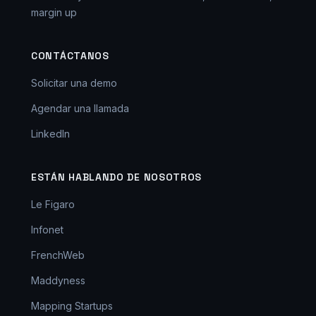
margin up
CONTÁCTANOS
Solicitar una demo
Agendar una llamada
LinkedIn
ESTÁN HABLANDO DE NOSOTROS
Le Figaro
Infonet
FrenchWeb
Maddyness
Mapping Startups