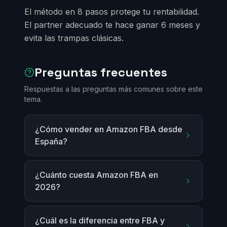
El método en 8 pasos protege tu rentabilidad.
El partner adecuado te hace ganar 6 meses y
evita las trampas clásicas.
Preguntas frecuentes
Respuestas a las preguntas más comunes sobre este
tema.
¿Cómo vender en Amazon FBA desde
España?
¿Cuánto cuesta Amazon FBA en
2026?
¿Cuál es la diferencia entre FBA y