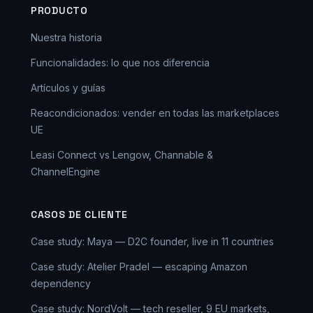
PRODUCTO
Nuestra historia
Funcionalidades: lo que nos diferencia
Artículos y guías
Reacondicionados: vender en todas las marketplaces
UE
Leasi Connect vs Lengow, Channable &
ChannelEngine
CASOS DE CLIENTE
Case study: Maya — D2C founder, live in 11 countries
Case study: Atelier Pradel — escaping Amazon
dependency
Case study: NordVolt — tech reseller, 9 EU markets,