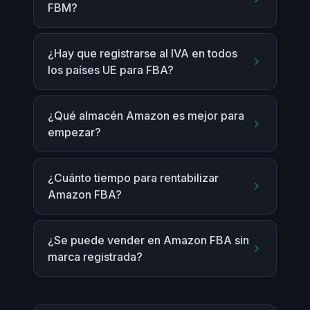
FBM?
¿Hay que registrarse al IVA en todos
los países UE para FBA?
¿Qué almacén Amazon es mejor para
empezar?
¿Cuánto tiempo para rentabilizar
Amazon FBA?
¿Se puede vender en Amazon FBA sin
marca registrada?