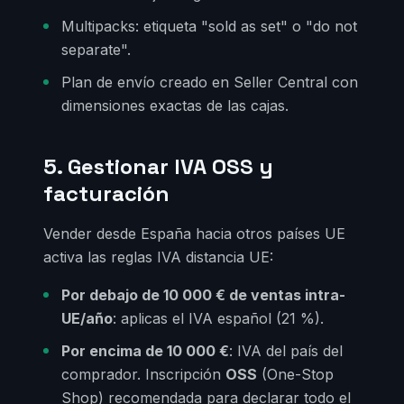
Multipacks: etiqueta "sold as set" o "do not
separate".
Plan de envío creado en Seller Central con
dimensiones exactas de las cajas.
5. Gestionar IVA OSS y
facturación
Vender desde España hacia otros países UE
activa las reglas IVA distancia UE:
Por debajo de 10 000 € de ventas intra-
UE/año
: aplicas el IVA español (21 %).
Por encima de 10 000 €
: IVA del país del
comprador. Inscripción
OSS
(One-Stop
Shop) recomendada para declarar todo el