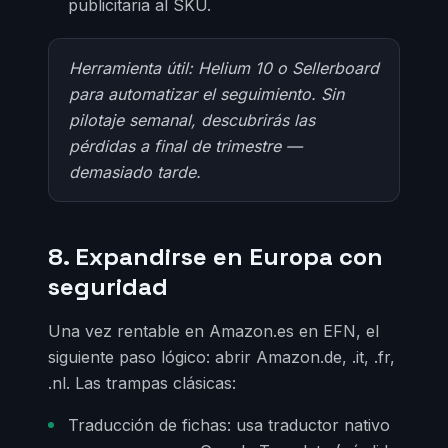
publicitaria al SKU.
Herramienta útil: Helium 10 o Sellerboard
para automatizar el seguimiento. Sin
pilotaje semanal, descubrirás las
pérdidas a final de trimestre —
demasiado tarde.
8. Expandirse en Europa con
seguridad
Una vez rentable en Amazon.es en EFN, el
siguiente paso lógico: abrir Amazon.de, .it, .fr,
.nl. Las trampas clásicas:
Traducción de fichas: usa traductor nativo