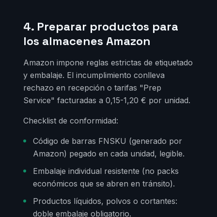
4. Preparar productos para
los almacenes Amazon
Amazon impone reglas estrictas de etiquetado
y embalaje. El incumplimiento conlleva
rechazo en recepción o tarifas "Prep
Service" facturadas a 0,15-1,20 € por unidad.
Checklist de conformidad:
Código de barras FNSKU (generado por
Amazon) pegado en cada unidad, legible.
Embalaje individual resistente (no packs
económicos que se abren en tránsito).
Productos líquidos, polvos o cortantes:
doble embalaje obligatorio.