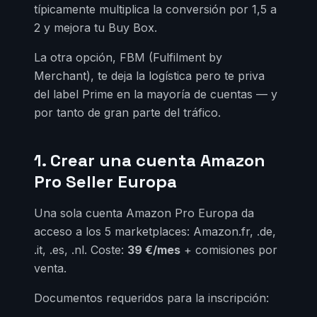
típicamente multiplica la conversión por 1,5 a
2 y mejora tu Buy Box.
La otra opción, FBM (Fulfilment by
Merchant), te deja la logística pero te priva
del label Prime en la mayoría de cuentas — y
por tanto de gran parte del tráfico.
1. Crear una cuenta Amazon
Pro Seller Europa
Una sola cuenta Amazon Pro Europa da
acceso a los 5 marketplaces: Amazon.fr, .de,
.it, .es, .nl. Coste:
39 €/mes
+ comisiones por
venta.
Documentos requeridos para la inscripción: