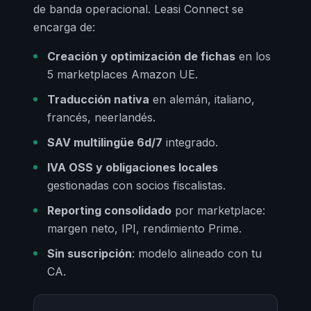
de banda operacional. Leasi Connect se
encarga de:
Creación y optimización de fichas
en los
5 marketplaces Amazon UE.
Traducción nativa
en alemán, italiano,
francés, neerlandés.
SAV multilingüe 6d/7
integrado.
IVA OSS y obligaciones locales
gestionadas con socios fiscalistas.
Reporting consolidado
por marketplace:
margen neto, IPI, rendimiento Prime.
Sin suscripción
: modelo alineado con tu
CA.