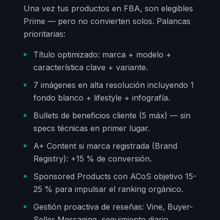
Una vez tus productos en FBA, son elegibles
Prime — pero no convierten solos. Palancas
prioritarias:
Título optimizado: marca + modelo +
característica clave + variante.
7 imágenes en alta resolución incluyendo 1
fondo blanco + lifestyle + infografía.
Bullets de beneficios cliente (5 máx) — sin
specs técnicas en primer lugar.
A+ Content si marca registrada (Brand
Registry): +15 % de conversión.
Sponsored Products con ACoS objetivo 15-
25 % para impulsar el ranking orgánico.
Gestión proactiva de reseñas: Vine, Buyer-
Seller Messaging, seguimiento diario.