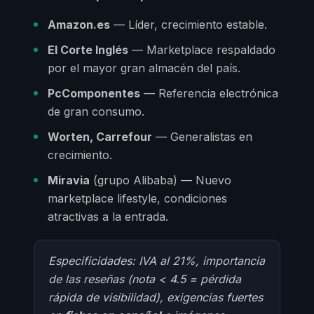
Amazon.es
— Líder, crecimiento estable.
El Corte Inglés
— Marketplace respaldado
por el mayor gran almacén del país.
PcComponentes
— Referencia electrónica
de gran consumo.
Worten, Carrefour
— Generalistas en
crecimiento.
Miravia
(grupo Alibaba) — Nuevo
marketplace lifestyle, condiciones
atractivas a la entrada.
Especificidades: IVA al 21%, importancia
de las reseñas (nota < 4.5 = pérdida
rápida de visibilidad), exigencias fuertes