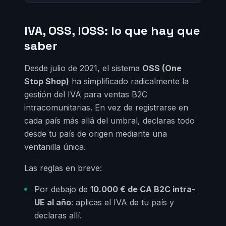
IVA, OSS, IOSS: lo que hay que
saber
Desde julio de 2021, el sistema
OSS (One
Stop Shop)
ha simplificado radicalmente la
gestión del IVA para ventas B2C
intracomunitarias. En vez de registrarse en
cada país más allá del umbral, declaras todo
desde tu país de origen mediante una
ventanilla única.
Las reglas en breve:
Por debajo de
10.000 € de CA B2C intra-
UE al año
: aplicas el IVA de tu país y
declaras allí.