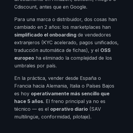
Cdiscount, antes que en Google.
Para una marca o distribuidor, dos cosas han
cambiado en 2 años: los marketplaces han
simplificado el onboarding
de vendedores
extranjeros (KYC acelerado, pagos unificados,
traducción automática de fichas), y el
OSS
europeo
ha eliminado la complejidad de los
umbrales por país.
En la práctica, vender desde España o
Francia hacia Alemania, Italia o Países Bajos
es hoy
operativamente más sencillo que
hace 5 años
. El freno principal ya no es
técnico — es el
operativo diario
(SAV
multilingüe, conformidad, pilotaje).