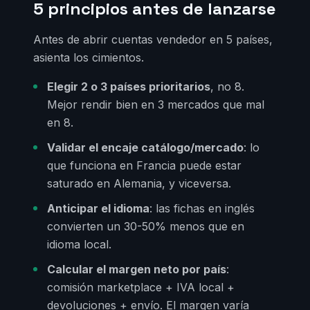
5 principios antes de lanzarse
Antes de abrir cuentas vendedor en 5 países,
asienta los cimientos.
Elegir 2 o 3 países prioritarios
, no 8.
Mejor rendir bien en 3 mercados que mal
en 8.
Validar el encaje catálogo/mercado
: lo
que funciona en Francia puede estar
saturado en Alemania, y viceversa.
Anticipar el idioma
: las fichas en inglés
convierten un 30-50% menos que en
idioma local.
Calcular el margen neto por país
:
comisión marketplace + IVA local +
devoluciones + envío. El margen varía