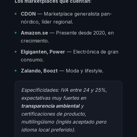
Los marketplaces que cuentan
:
CDON
— Marketplace generalista pan-
nórdico, líder regional.
Amazon.se
— Presente desde 2020, en
crecimiento.
Elgiganten, Power
— Electrónica de gran
consumo.
Zalando, Boozt
— Moda y lifestyle.
Especificidades: IVA entre 24 y 25%,
expectativas muy fuertes en
transparencia ambiental
y
certificaciones de producto,
multilingüismo (inglés aceptado pero
idioma local preferido).