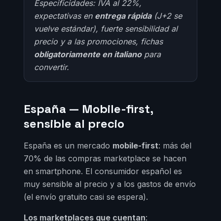
Especificidades: IVA al 22%,
expectativas en
entrega rápida
(J+2 se
vuelve estándar), fuerte sensibilidad al
precio y a las promociones, fichas
obligatoriamente en italiano
para
convertir.
España — Mobile-first,
sensible al precio
España es un mercado
mobile-first
: más del
70% de las compras marketplace se hacen
en smartphone. El consumidor español es
muy sensible al precio y a los gastos de envío
(el envío gratuito casi se espera).
Los marketplaces que cuentan
: