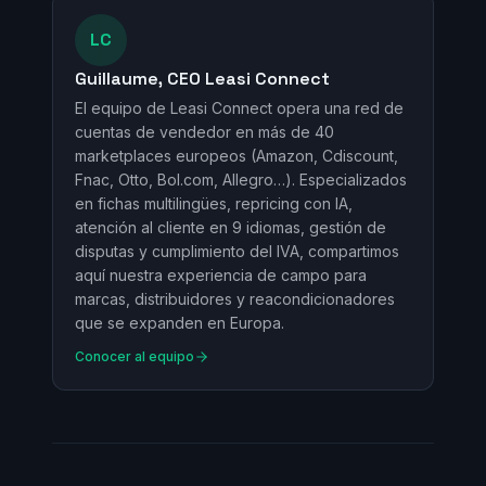
LC
Guillaume, CEO Leasi Connect
El equipo de Leasi Connect opera una red de
cuentas de vendedor en más de 40
marketplaces europeos (Amazon, Cdiscount,
Fnac, Otto, Bol.com, Allegro…). Especializados
en fichas multilingües, repricing con IA,
atención al cliente en 9 idiomas, gestión de
disputas y cumplimiento del IVA, compartimos
aquí nuestra experiencia de campo para
marcas, distribuidores y reacondicionadores
que se expanden en Europa.
Conocer al equipo