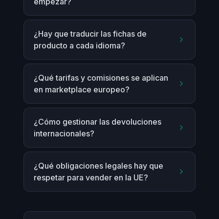
empezar?
¿Hay que traducir las fichas de
producto a cada idioma?
¿Qué tarifas y comisiones se aplican
en marketplace europeo?
¿Cómo gestionar las devoluciones
internacionales?
¿Qué obligaciones legales hay que
respetar para vender en la UE?