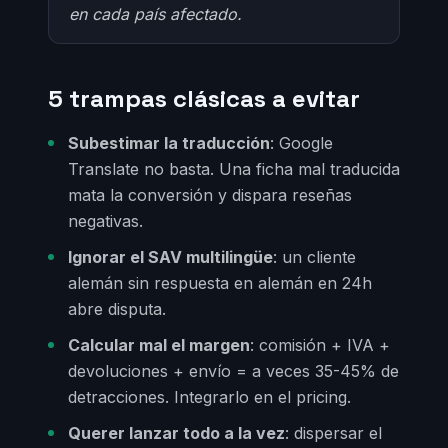
en cada país afectado.
5 trampas clásicas a evitar
Subestimar la traducción
: Google
Translate no basta. Una ficha mal traducida
mata la conversión y dispara reseñas
negativas.
Ignorar el SAV multilingüe
: un cliente
alemán sin respuesta en alemán en 24h
abre disputa.
Calcular mal el margen
: comisión + IVA +
devoluciones + envío = a veces 35-45% de
detracciones. Integrarlo en el pricing.
Querer lanzar todo a la vez
: dispersar el