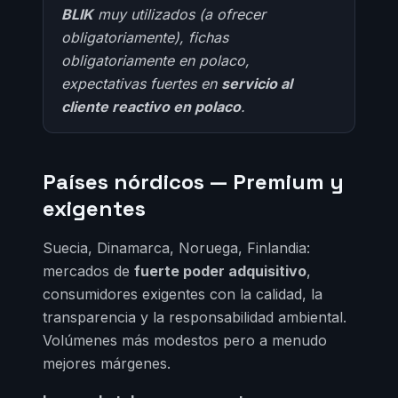
BLIK
muy utilizados (a ofrecer
obligatoriamente), fichas
obligatoriamente en polaco,
expectativas fuertes en
servicio al
cliente reactivo en polaco
.
Países nórdicos — Premium y
exigentes
Suecia, Dinamarca, Noruega, Finlandia:
mercados de
fuerte poder adquisitivo
,
consumidores exigentes con la calidad, la
transparencia y la responsabilidad ambiental.
Volúmenes más modestos pero a menudo
mejores márgenes.