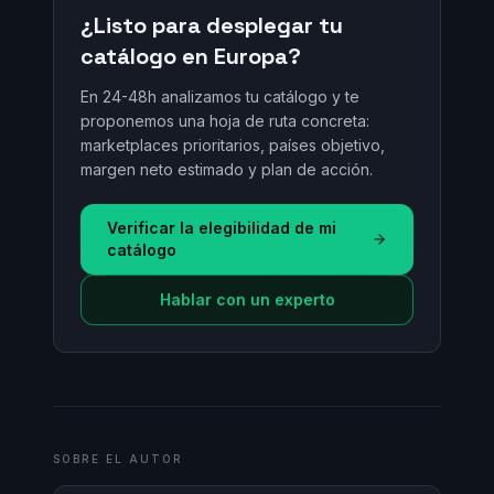
¿Listo para desplegar tu
catálogo en Europa?
En 24-48h analizamos tu catálogo y te
proponemos una hoja de ruta concreta:
marketplaces prioritarios, países objetivo,
margen neto estimado y plan de acción.
Verificar la elegibilidad de mi
catálogo
Hablar con un experto
SOBRE EL AUTOR