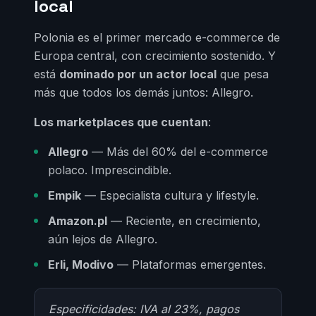
local
Polonia es el primer mercado e-commerce de
Europa central, con crecimiento sostenido. Y
está
dominado por un actor local
que pesa
más que todos los demás juntos: Allegro.
Los marketplaces que cuentan
:
Allegro
— Más del 60% del e-commerce
polaco. Imprescindible.
Empik
— Especialista cultura y lifestyle.
Amazon.pl
— Reciente, en crecimiento,
aún lejos de Allegro.
Erli, Modivo
— Plataformas emergentes.
Especificidades: IVA al 23%, pagos