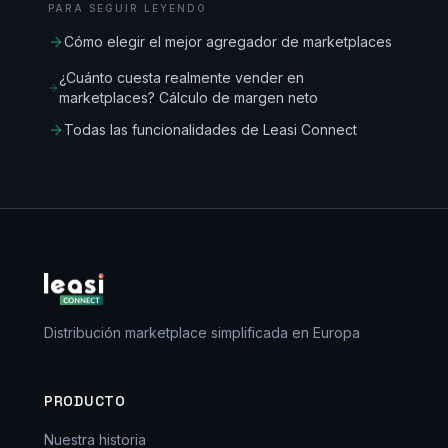
PARA SEGUIR LEYENDO
Cómo elegir el mejor agregador de marketplaces
¿Cuánto cuesta realmente vender en
marketplaces? Cálculo de margen neto
Todas las funcionalidades de Leasi Connect
Distribución marketplace simplificada en Europa
PRODUCTO
Nuestra historia