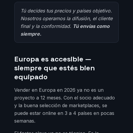
Tú decides tus precios y países objetivo.
Nosotros operamos la difusión, el cliente
final y la conformidad.
Tú envías como
siempre.
Europa es accesible —
siempre que estés bien
equipado
Vender en Europa en 2026 ya no es un
proyecto a 12 meses. Con el socio adecuado
y la buena selección de marketplaces, se
puede estar online en 3 a 4 países en pocas
semanas.