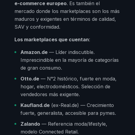
e-commerce europeo
. Es también el
mercado donde los marketplaces son los más
maduros y exigentes en términos de calidad,
SAV y conformidad.
Los marketplaces que cuentan
:
Amazon.de
— Líder indiscutible.
Imprescindible en la mayoría de categorías
de gran consumo.
Otto.de
— N°2 histórico, fuerte en moda,
hogar, electrodomésticos. Selección de
vendedores más exigente.
Kaufland.de
(ex-Real.de) — Crecimiento
fuerte, generalista, accesible para pymes.
Zalando
— Referencia moda/lifestyle,
modelo Connected Retail.