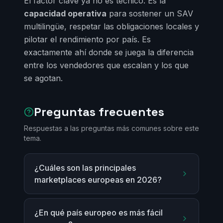
El factor clave ya no es técnico. Es la
capacidad operativa
para sostener un SAV
multilingüe, respetar las obligaciones locales y
pilotar el rendimiento por país. Es
exactamente ahí donde se juega la diferencia
entre los vendedores que escalan y los que
se agotan.
Preguntas frecuentes
Respuestas a las preguntas más comunes sobre este
tema.
¿Cuáles son las principales
marketplaces europeas en 2026?
¿En qué país europeo es más fácil