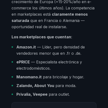
crecimiento de Europa (+15-20%/año en e-
commerce los últimos años). La competencia
en marketplaces está
claramente menos
saturada
que en Francia o Alemania —
oportunidad real de instalarse.
Los marketplaces que cuentan
:
Amazon.it
— Líder, pero densidad de
vendedores menor que en .fr o .de.
ePRICE
— Especialista electrónica y
electrodomésticos.
Manomano.it
para bricolaje y hogar.
Zalando, About You
para moda.
Privalia, Veepee
para outlet.