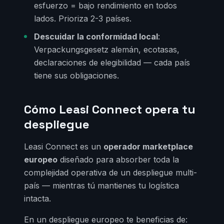
esfuerzo = bajo rendimiento en todos
lados. Prioriza 2-3 países.
Descuidar la conformidad local
:
Verpackungsgesetz alemán, ecotasas,
declaraciones de elegibilidad — cada país
tiene sus obligaciones.
Cómo Leasi Connect opera tu
despliegue
Leasi Connect es un
operador marketplace
europeo
diseñado para absorber toda la
complejidad operativa de un despliegue multi-
país — mientras tú mantienes tu logística
intacta.
En un despliegue europeo te beneficias de: