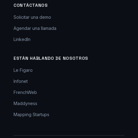
CONTÁCTANOS
Solicitar una demo
Agendar una llamada
LinkedIn
ESTÁN HABLANDO DE NOSOTROS
Le Figaro
Infonet
FrenchWeb
Maddyness
Mapping Startups