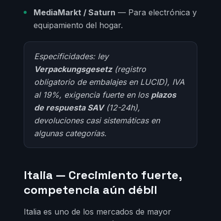
MediaMarkt / Saturn
— Para electrónica y
equipamiento del hogar.
Especificidades: ley
Verpackungsgesetz
(registro
obligatorio de embalajes en LUCID), IVA
al 19%, exigencia fuerte en los
plazos
de respuesta SAV
(12-24h),
devoluciones casi sistemáticas en
algunas categorías.
Italia — Crecimiento fuerte,
competencia aún débil
Italia es uno de los mercados de mayor