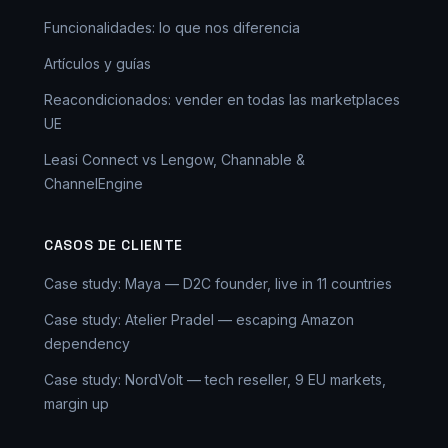
Funcionalidades: lo que nos diferencia
Artículos y guías
Reacondicionados: vender en todas las marketplaces
UE
Leasi Connect vs Lengow, Channable &
ChannelEngine
CASOS DE CLIENTE
Case study: Maya — D2C founder, live in 11 countries
Case study: Atelier Pradel — escaping Amazon
dependency
Case study: NordVolt — tech reseller, 9 EU markets,
margin up