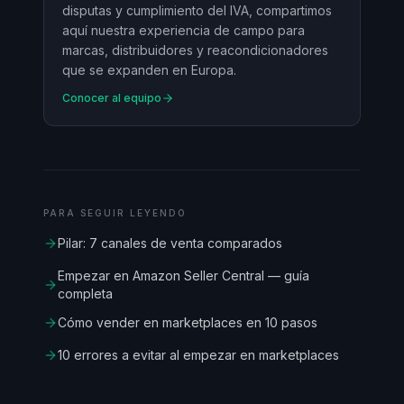
disputas y cumplimiento del IVA, compartimos
aquí nuestra experiencia de campo para
marcas, distribuidores y reacondicionadores
que se expanden en Europa.
Conocer al equipo
PARA SEGUIR LEYENDO
Pilar: 7 canales de venta comparados
Empezar en Amazon Seller Central — guía
completa
Cómo vender en marketplaces en 10 pasos
10 errores a evitar al empezar en marketplaces