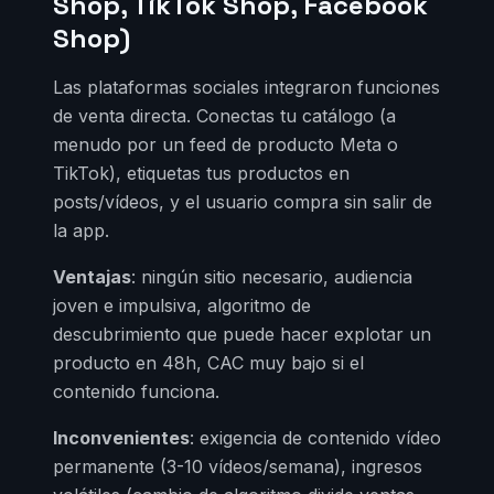
Shop, TikTok Shop, Facebook
Shop)
Las plataformas sociales integraron funciones
de venta directa. Conectas tu catálogo (a
menudo por un feed de producto Meta o
TikTok), etiquetas tus productos en
posts/vídeos, y el usuario compra sin salir de
la app.
Ventajas
: ningún sitio necesario, audiencia
joven e impulsiva, algoritmo de
descubrimiento que puede hacer explotar un
producto en 48h, CAC muy bajo si el
contenido funciona.
Inconvenientes
: exigencia de contenido vídeo
permanente (3-10 vídeos/semana), ingresos