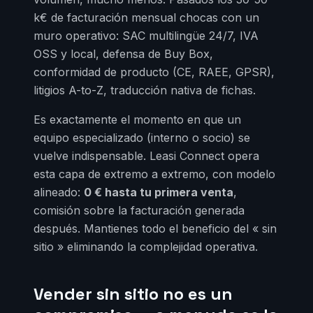
k€ de facturación mensual chocas con un
muro operativo: SAC multilingüe 24/7, IVA
OSS y local, defensa de Buy Box,
conformidad de producto (CE, RAEE, GPSR),
litigios A-to-Z, traducción nativa de fichas.
Es exactamente el momento en que un
equipo especializado (interno o socio) se
vuelve indispensable. Leasi Connect opera
esta capa de extremo a extremo, con modelo
alineado:
0 € hasta tu primera venta
,
comisión sobre la facturación generada
después. Mantienes todo el beneficio del « sin
sitio » eliminando la complejidad operativa.
Vender sin sitio no es un