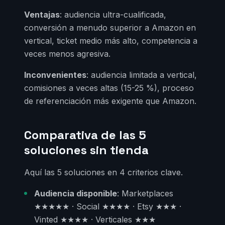
Ventajas
: audiencia ultra-cualificada,
conversión a menudo superior a Amazon en
vertical, ticket medio más alto, competencia a
veces menos agresiva.
Inconvenientes
: audiencia limitada a vertical,
comisiones a veces altas (15-25 %), proceso
de referenciación más exigente que Amazon.
Comparativa de las 5
soluciones sin tienda
Aquí las 5 soluciones en 4 criterios clave.
Audiencia disponible
: Marketplaces
★★★★★ · Social ★★★★ · Etsy ★★★ ·
Vinted ★★★★ · Verticales ★★★