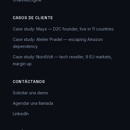
CASOS DE CLIENTE
Case study: Maya — D2C founder, live in 11 countries
Case study: Atelier Pradel — escaping Amazon
dependency
Case study: NordVolt — tech reseller, 9 EU markets,
margin up
CONTÁCTANOS
Solicitar una demo
Agendar una llamada
LinkedIn