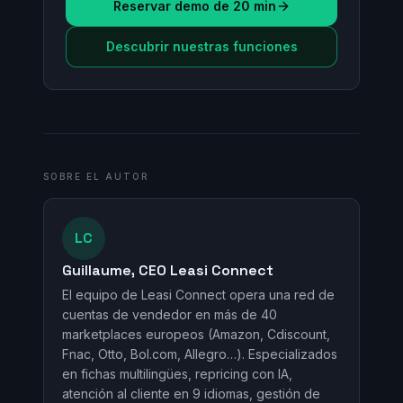
Reservar demo de 20 min
Descubrir nuestras funciones
SOBRE EL AUTOR
LC
Guillaume, CEO Leasi Connect
El equipo de Leasi Connect opera una red de
cuentas de vendedor en más de 40
marketplaces europeos (Amazon, Cdiscount,
Fnac, Otto, Bol.com, Allegro…). Especializados
en fichas multilingües, repricing con IA,
atención al cliente en 9 idiomas, gestión de