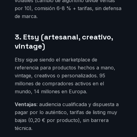
volátiles (cambio de algoritmo divide ventas
por 10), comisión 6-8 % + tarifas, sin defensa
de marca.
3. Etsy (artesanal, creativo,
vintage)
Etsy sigue siendo el marketplace de
referencia para productos hechos a mano,
vintage, creativos o personalizados. 95
millones de compradores activos en el
mundo, 14 millones en Europa.
Ventajas
: audiencia cualificada y dispuesta a
pagar por lo auténtico, tarifas de listing muy
bajas (0,20 € por producto), sin barrera
técnica.