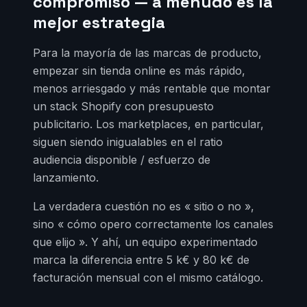
compromiso — a menudo es la
mejor estrategia
Para la mayoría de las marcas de producto,
empezar sin tienda online es más rápido,
menos arriesgado y más rentable que montar
un stack Shopify con presupuesto
publicitario. Los marketplaces, en particular,
siguen siendo inigualables en el ratio
audiencia disponible / esfuerzo de
lanzamiento.
La verdadera cuestión no es « sitio o no »,
sino « cómo opero correctamente los canales
que elijo ». Y ahí, un equipo experimentado
marca la diferencia entre 5 k€ y 80 k€ de
facturación mensual con el mismo catálogo.