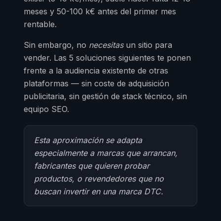
meses y 50-100 k€ antes del primer mes
rentable.
Sin embargo, no
necesitas
un sitio para
vender. Las 5 soluciones siguientes te ponen
frente a la audiencia existente de otras
plataformas — sin coste de adquisición
publicitaria, sin gestión de stack técnico, sin
equipo SEO.
Esta aproximación se adapta
especialmente a marcas que arrancan,
fabricantes que quieren probar
productos, o revendedores que no
buscan invertir en una marca DTC.