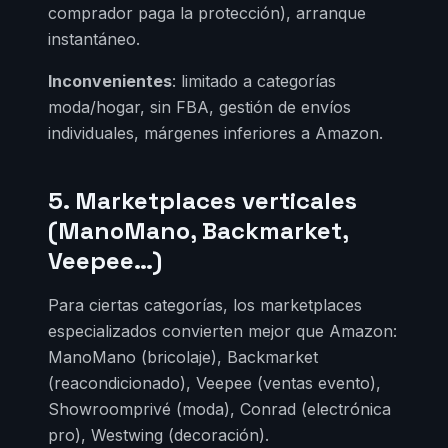
comprador paga la protección), arranque
instantáneo.
Inconvenientes
: limitado a categorías
moda/hogar, sin FBA, gestión de envíos
individuales, márgenes inferiores a Amazon.
5. Marketplaces verticales
(ManoMano, Backmarket,
Veepee…)
Para ciertas categorías, los marketplaces
especializados convierten mejor que Amazon:
ManoMano (bricolaje), Backmarket
(reacondicionado), Veepee (ventas evento),
Showroomprivé (moda), Conrad (electrónica
pro), Westwing (decoración).