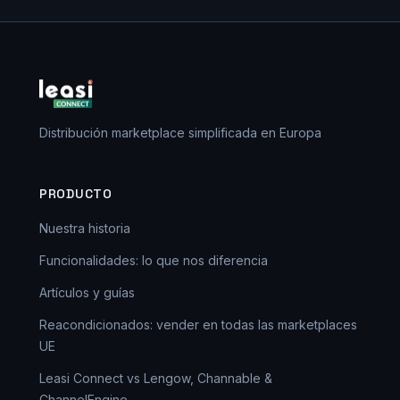
Distribución marketplace simplificada en Europa
PRODUCTO
Nuestra historia
Funcionalidades: lo que nos diferencia
Artículos y guías
Reacondicionados: vender en todas las marketplaces
UE
Leasi Connect vs Lengow, Channable &
ChannelEngine