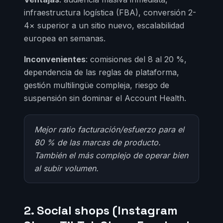
infraestructura logística (FBA), conversión 2-
4× superior a un sitio nuevo, escalabilidad
europea en semanas.
Inconvenientes
: comisiones del 8 al 20 %,
dependencia de las reglas de plataforma,
gestión multilingüe compleja, riesgo de
suspensión sin dominar el Account Health.
Mejor ratio facturación/esfuerzo para el
80 % de las marcas de producto.
También el más complejo de operar bien
al subir volumen.
2. Social shops (Instagram