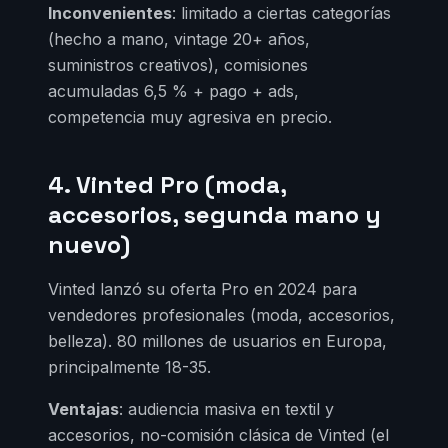
Inconvenientes
: limitado a ciertas categorías
(hecho a mano, vintage 20+ años,
suministros creativos), comisiones
acumuladas 6,5 % + pago + ads,
competencia muy agresiva en precio.
4. Vinted Pro (moda,
accesorios, segunda mano y
nuevo)
Vinted lanzó su oferta Pro en 2024 para
vendedores profesionales (moda, accesorios,
belleza). 80 millones de usuarios en Europa,
principalmente 18-35.
Ventajas
: audiencia masiva en textil y
accesorios, no-comisión clásica de Vinted (el