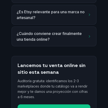
¿Es Etsy relevante para una marca no
artesanal?
¿Cuándo conviene crear finalmente
una tienda online?
Lancemos tu venta online sin
sitio esta semana
Auditoría gratuita: identificamos los 2-3
marketplaces donde tu catálogo va a rendir
mejor y te damos una proyección con cifras
a 6 meses.