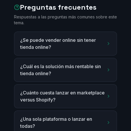
Preguntas frecuentes
Respuestas a las preguntas más comunes sobre este
tema.
¿Se puede vender online sin tener
tienda online?
¿Cuál es la solución más rentable sin
tienda online?
¿Cuánto cuesta lanzar en marketplace
versus Shopify?
¿Una sola plataforma o lanzar en
todas?