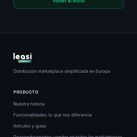
Volver al inicio
Distribución marketplace simplificada en Europa
PRODUCTO
Nuestra historia
Funcionalidades: lo que nos diferencia
Artículos y guías
Reacondicionados: vender en todas las marketplaces