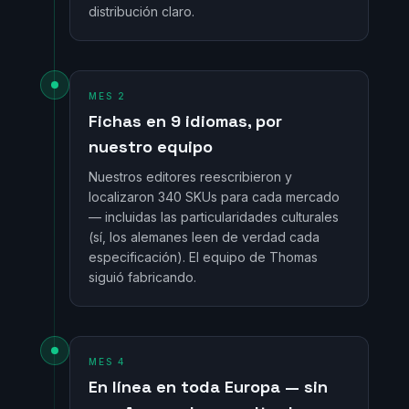
distribución claro.
MES 2
Fichas en 9 idiomas, por
nuestro equipo
Nuestros editores reescribieron y
localizaron 340 SKUs para cada mercado
— incluidas las particularidades culturales
(sí, los alemanes leen de verdad cada
especificación). El equipo de Thomas
siguió fabricando.
MES 4
En línea en toda Europa — sin