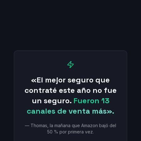
«El mejor seguro que
contraté este año no fue
un seguro.
Fueron 13
canales de venta más».
— Thomas, la mañana que Amazon bajó del
50 % por primera vez.