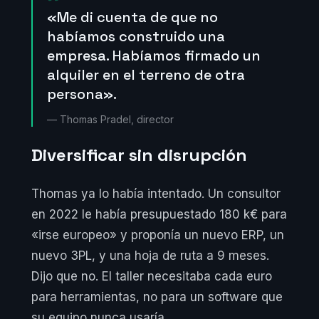
«Me di cuenta de que no
habíamos construido una
empresa. Habíamos firmado un
alquiler en el terreno de otra
persona».
— Thomas Pradel, director
Diversificar sin disrupción
Thomas ya lo había intentado. Un consultor
en 2022 le había presupuestado 180 k€ para
«irse europeo» y proponía un nuevo ERP, un
nuevo 3PL, y una hoja de ruta a 9 meses.
Dijo que no. El taller necesitaba cada euro
para herramientas, no para un software que
su equipo nunca usaría.