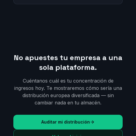
No apuestes tu empresa a una
sola plataforma.
Cuéntanos cuál es tu concentración de
ingresos hoy. Te mostraremos cómo sería una
distribución europea diversificada — sin
cambiar nada en tu almacén.
Auditar mi distribución