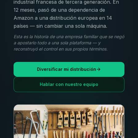
industrial francesa de tercera generación. En
12 meses, pasó de una dependencia de
Amazon a una distribución europea en 14
países — sin cambiar una sola máquina.
Esta es la historia de una empresa familiar que se negó
a apostarlo todo a una sola plataforma — y
reconstruyó el control en sus propios términos.
Diversificar mi distribución
Hablar con nuestro equipo