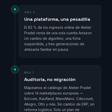
AÑO 0
Una plataforma, una pesadilla
El 82 % de los ingresos online de Atelier
Pradel venía de una sola cuenta Amazon.
Un cambio de algoritmo, una ficha
suspendida, y tres generaciones de
artesanía familiar en pausa.
MES 1
Auditoría, no migración
Mapeamos el catálogo de Atelier Pradel
sobre 14 marketplaces europeas —
Bol.com, Kaufland, ManoMano, Cdiscount,
Allegro, Otto y más. Sin cambio de ERP, sin
reforma logística. Solo un plan de