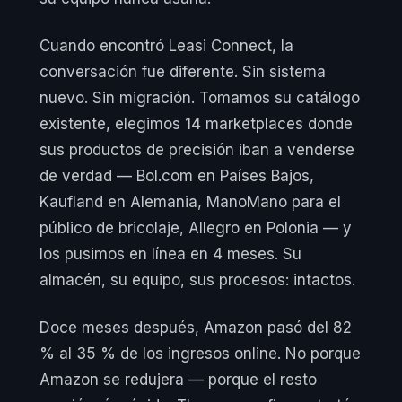
Cuando encontró Leasi Connect, la
conversación fue diferente. Sin sistema
nuevo. Sin migración. Tomamos su catálogo
existente, elegimos 14 marketplaces donde
sus productos de precisión iban a venderse
de verdad — Bol.com en Países Bajos,
Kaufland en Alemania, ManoMano para el
público de bricolaje, Allegro en Polonia — y
los pusimos en línea en 4 meses. Su
almacén, su equipo, sus procesos: intactos.
Doce meses después, Amazon pasó del 82
% al 35 % de los ingresos online. No porque
Amazon se redujera — porque el resto