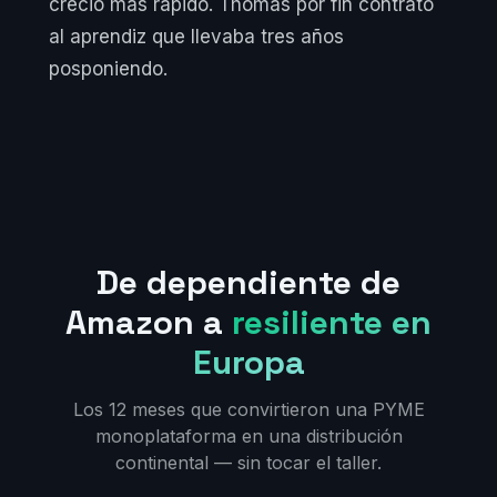
creció más rápido. Thomas por fin contrató
al aprendiz que llevaba tres años
posponiendo.
De dependiente de
Amazon a
resiliente en
Europa
Los 12 meses que convirtieron una PYME
monoplataforma en una distribución
continental — sin tocar el taller.