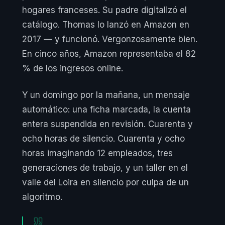
hogares franceses. Su padre digitalizó el
catálogo. Thomas lo lanzó en Amazon en
2017 — y funcionó. Vergonzosamente bien.
En cinco años, Amazon representaba el 82
% de los ingresos online.
Y un domingo por la mañana, un mensaje
automático: una ficha marcada, la cuenta
entera suspendida en revisión. Cuarenta y
ocho horas de silencio. Cuarenta y ocho
horas imaginando 12 empleados, tres
generaciones de trabajo, y un taller en el
valle del Loira en silencio por culpa de un
algoritmo.