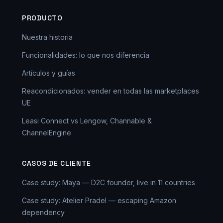
PRODUCTO
Nuestra historia
Funcionalidades: lo que nos diferencia
Artículos y guías
Reacondicionados: vender en todas las marketplaces
UE
Leasi Connect vs Lengow, Channable &
ChannelEngine
CASOS DE CLIENTE
Case study: Maya — D2C founder, live in 11 countries
Case study: Atelier Pradel — escaping Amazon
dependency