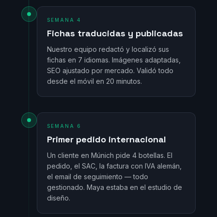
SEMANA 4
Fichas traducidas y publicadas
Nuestro equipo redactó y localizó sus
fichas en 7 idiomas. Imágenes adaptadas,
SEO ajustado por mercado. Validó todo
desde el móvil en 20 minutos.
SEMANA 6
Primer pedido internacional
Un cliente en Múnich pide 4 botellas. El
pedido, el SAC, la factura con IVA alemán,
el email de seguimiento — todo
gestionado. Maya estaba en el estudio de
diseño.