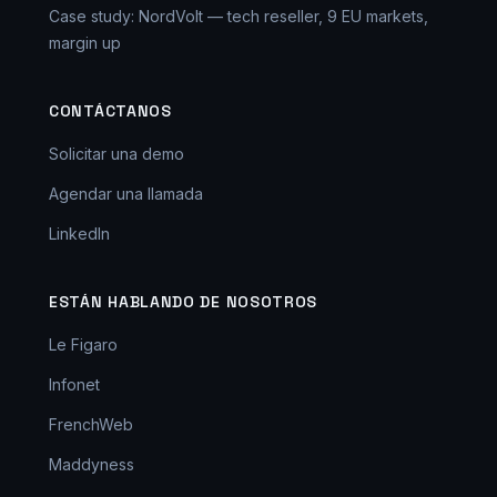
Case study: NordVolt — tech reseller, 9 EU markets,
margin up
CONTÁCTANOS
Solicitar una demo
Agendar una llamada
LinkedIn
ESTÁN HABLANDO DE NOSOTROS
Le Figaro
Infonet
FrenchWeb
Maddyness