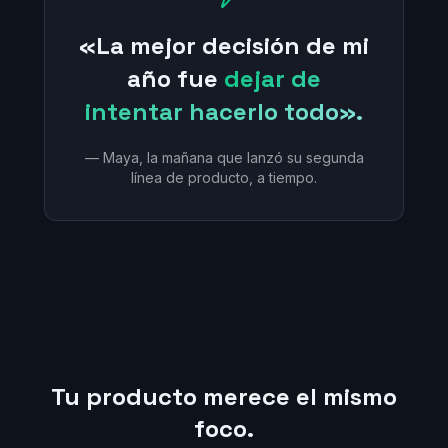
«La mejor decisión de mi
año fue
dejar de
intentar hacerlo todo».
— Maya, la mañana que lanzó su segunda
línea de producto, a tiempo.
Tu producto merece el mismo
foco.