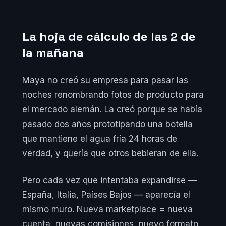
La hoja de cálculo de las 2 de
la mañana
Maya no creó su empresa para pasar las
noches renombrando fotos de producto para
el mercado alemán. La creó porque se había
pasado dos años prototipando una botella
que mantiene el agua fría 24 horas de
verdad, y quería que otros bebieran de ella.
Pero cada vez que intentaba expandirse —
España, Italia, Países Bajos — aparecía el
mismo muro. Nueva marketplace = nueva
cuenta, nuevas comisiones, nuevo formato