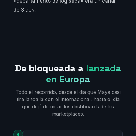
«departamento de logística» era un canal
de Slack.
De bloqueada a
lanzada
en Europa
Todo el recorrido, desde el día que Maya casi
tira la toalla con el internacional, hasta el día
que dejó de mirar los dashboards de las
marketplaces.