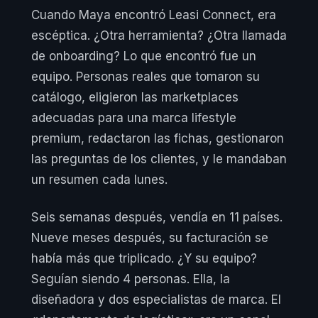
Cuando Maya encontró Leasi Connect, era
escéptica. ¿Otra herramienta? ¿Otra llamada
de onboarding? Lo que encontró fue un
equipo. Personas reales que tomaron su
catálogo, eligieron las marketplaces
adecuadas para una marca lifestyle
premium, redactaron las fichas, gestionaron
las preguntas de los clientes, y le mandaban
un resumen cada lunes.
Seis semanas después, vendía en 11 países.
Nueve meses después, su facturación se
había más que triplicado. ¿Y su equipo?
Seguían siendo 4 personas. Ella, la
diseñadora y dos especialistas de marca. El