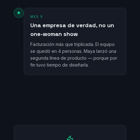
MES 9
Una empresa de verdad, no un
one-woman show
Facturación más que triplicada. El equipo
se quedó en 4 personas. Maya lanzó una
segunda línea de producto — porque por
fin tuvo tiempo de diseñarla.