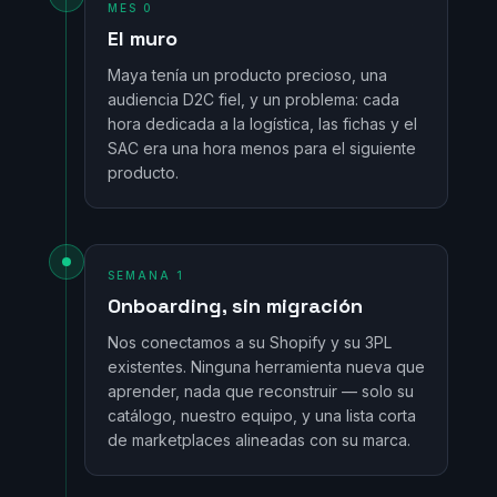
MES 0
El muro
Maya tenía un producto precioso, una
audiencia D2C fiel, y un problema: cada
hora dedicada a la logística, las fichas y el
SAC era una hora menos para el siguiente
producto.
SEMANA 1
Onboarding, sin migración
Nos conectamos a su Shopify y su 3PL
existentes. Ninguna herramienta nueva que
aprender, nada que reconstruir — solo su
catálogo, nuestro equipo, y una lista corta
de marketplaces alineadas con su marca.