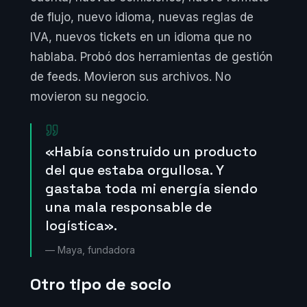
de flujo, nuevo idioma, nuevas reglas de
IVA, nuevos tickets en un idioma que no
hablaba. Probó dos herramientas de gestión
de feeds. Movieron sus archivos. No
movieron su negocio.
«Había construido un producto
del que estaba orgullosa. Y
gastaba toda mi energía siendo
una mala responsable de
logística».
— Maya, fundadora
Otro tipo de socio