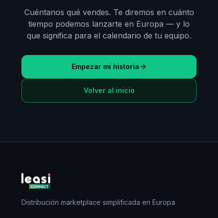
Cuéntanos qué vendes. Te diremos en cuánto
tiempo podemos lanzarte en Europa — y lo
que significa para el calendario de tu equipo.
Empezar mi historia
Volver al inicio
Distribución marketplace simplificada en Europa