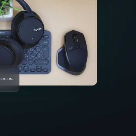
recios.