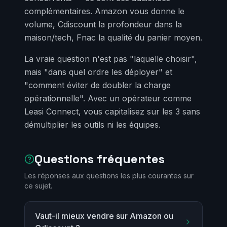
complémentaires. Amazon vous donne le
volume, Cdiscount la profondeur dans la
maison/tech, Fnac la qualité du panier moyen.
La vraie question n'est pas "laquelle choisir",
mais "dans quel ordre les déployer" et
"comment éviter de doubler la charge
opérationnelle". Avec un opérateur comme
Leasi Connect, vous capitalisez sur les 3 sans
démultiplier les outils ni les équipes.
Questions fréquentes
Les réponses aux questions les plus courantes sur
ce sujet.
Vaut-il mieux vendre sur Amazon ou