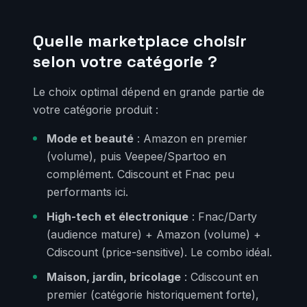
Quelle marketplace choisir
selon votre catégorie ?
Le choix optimal dépend en grande partie de
votre catégorie produit :
Mode et beauté
: Amazon en premier
(volume), puis Veepee/Spartoo en
complément. Cdiscount et Fnac peu
performants ici.
High-tech et électronique
: Fnac/Darty
(audience mature) + Amazon (volume) +
Cdiscount (price-sensitive). Le combo idéal.
Maison, jardin, bricolage
: Cdiscount en
premier (catégorie historiquement forte),