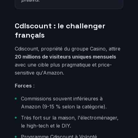
Cdiscount : le challenger
français
Cdiscount, propriété du groupe Casino, attire
20 millions de visiteurs uniques mensuels
avec une cible plus pragmatique et price-
sensitive qu'Amazon.
Forces
:
Commissions souvent inférieures à
Amazon (9-15 % selon la catégorie).
Très fort sur la maison, l'électroménager,
le high-tech et le DIY.
Programme Cdiscount à Volonté