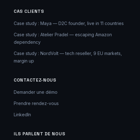
CAS CLIENTS
Case study : Maya — D2C founder, live in 11 countries
Case study : Atelier Pradel — escaping Amazon
dependency
Case study : NordVolt — tech reseller, 9 EU markets,
margin up
CONTACTEZ-NOUS
Demander une démo
Prendre rendez-vous
LinkedIn
ILS PARLENT DE NOUS