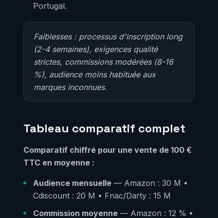
Portugal.
Faiblesses : processus d'inscription long
(2-4 semaines), exigences qualité
strictes, commissions modérées (8-16
%), audience moins habituée aux
marques inconnues.
Tableau comparatif complet
Comparatif chiffré pour une vente de 100 €
TTC en moyenne :
Audience mensuelle
— Amazon : 30 M •
Cdiscount : 20 M • Fnac/Darty : 15 M
Commission moyenne
— Amazon : 12 % •