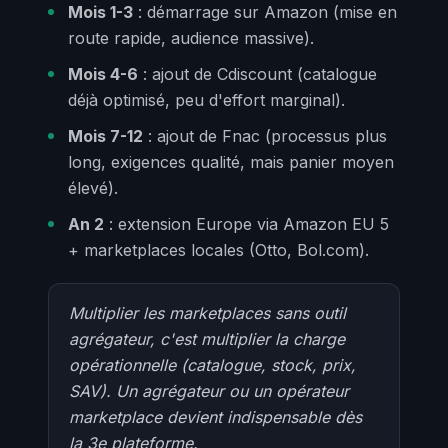
Mois 1-3
: démarrage sur Amazon (mise en
route rapide, audience massive).
Mois 4-6
: ajout de Cdiscount (catalogue
déjà optimisé, peu d'effort marginal).
Mois 7-12
: ajout de Fnac (processus plus
long, exigences qualité, mais panier moyen
élevé).
An 2
: extension Europe via Amazon EU 5
+ marketplaces locales (Otto, Bol.com).
Multiplier les marketplaces sans outil
agrégateur, c'est multiplier la charge
opérationnelle (catalogue, stock, prix,
SAV). Un agrégateur ou un opérateur
marketplace devient indispensable dès
la 3e plateforme.