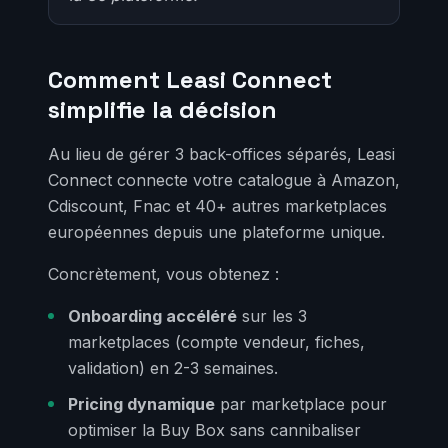
Comment Leasi Connect
simplifie la décision
Au lieu de gérer 3 back-offices séparés, Leasi
Connect connecte votre catalogue à Amazon,
Cdiscount, Fnac et 40+ autres marketplaces
européennes depuis une plateforme unique.
Concrètement, vous obtenez :
Onboarding accéléré
sur les 3
marketplaces (compte vendeur, fiches,
validation) en 2-3 semaines.
Pricing dynamique
par marketplace pour
optimiser la Buy Box sans cannibaliser