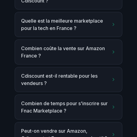
Cdiscount ?
Quelle est la meilleure marketplace
pour la tech en France ?
Combien coûte la vente sur Amazon
France ?
Cdiscount est-il rentable pour les
vendeurs ?
Combien de temps pour s'inscrire sur
Fnac Marketplace ?
Peut-on vendre sur Amazon,