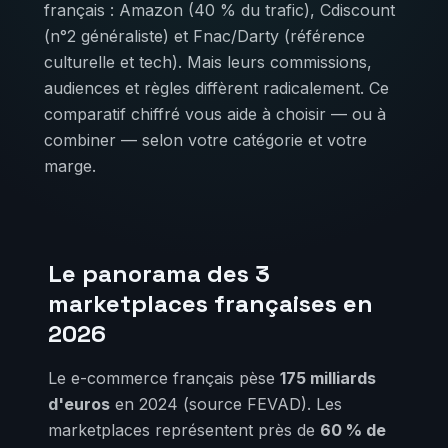
français : Amazon (40 % du trafic), Cdiscount
(n°2 généraliste) et Fnac/Darty (référence
culturelle et tech). Mais leurs commissions,
audiences et règles diffèrent radicalement. Ce
comparatif chiffré vous aide à choisir — ou à
combiner — selon votre catégorie et votre
marge.
Le panorama des 3
marketplaces françaises en
2026
Le e-commerce français pèse
175 milliards
d'euros
en 2024 (source FEVAD). Les
marketplaces représentent près de
60 % de