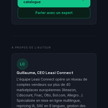
catalogue
Parler avec un expert
À PROPOS DE L'AUTEUR
LC
Guillaume, CEO Leasi Connect
L'équipe Leasi Connect opère un réseau de
comptes vendeurs sur plus de 40
marketplaces européennes (Amazon,
Cdiscount, Fnac, Otto, Bol.com, Allegro…).
Spécialisée en mise en ligne multilingue,
repricing IA, SAV en 9 langues, gestion des