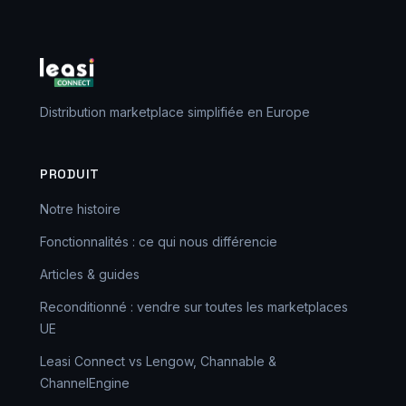
Distribution marketplace simplifiée en Europe
PRODUIT
Notre histoire
Fonctionnalités : ce qui nous différencie
Articles & guides
Reconditionné : vendre sur toutes les marketplaces
UE
Leasi Connect vs Lengow, Channable &
ChannelEngine