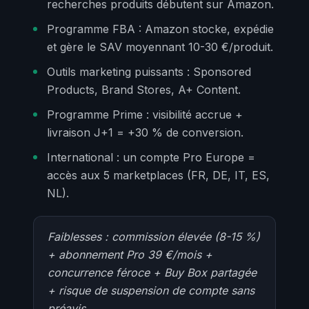
recherches produits débutent sur Amazon.
Programme FBA : Amazon stocke, expédie
et gère le SAV moyennant 10-30 €/produit.
Outils marketing puissants : Sponsored
Products, Brand Stores, A+ Content.
Programme Prime : visibilité accrue +
livraison J+1 = +30 % de conversion.
International : un compte Pro Europe =
accès aux 5 marketplaces (FR, DE, IT, ES,
NL).
Faiblesses : commission élevée (8-15 %)
+ abonnement Pro 39 €/mois +
concurrence féroce + Buy Box partagée
+ risque de suspension de compte sans
préavis.