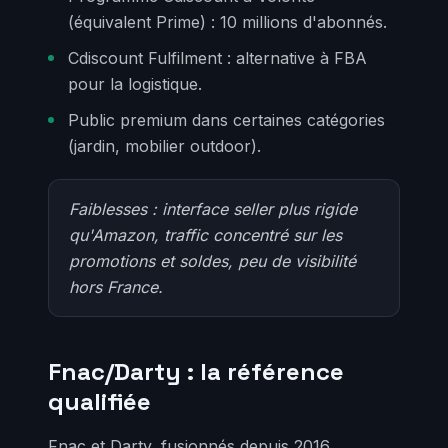
(équivalent Prime) : 10 millions d'abonnés.
Cdiscount Fulfilment : alternative à FBA
pour la logistique.
Public premium dans certaines catégories
(jardin, mobilier outdoor).
Faiblesses : interface seller plus rigide
qu'Amazon, traffic concentré sur les
promotions et soldes, peu de visibilité
hors France.
Fnac/Darty : la référence
qualifiée
Fnac et Darty, fusionnés depuis 2016,