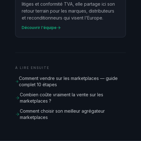
litiges et conformité TVA, elle partage ici son
retour terrain pour les marques, distributeurs
et reconditionneurs qui visent l'Europe.
Découvrir l'équipe
À LIRE ENSUITE
Comment vendre sur les marketplaces — guide
complet 10 étapes
Combien coûte vraiment la vente sur les
marketplaces ?
Comment choisir son meilleur agrégateur
marketplaces