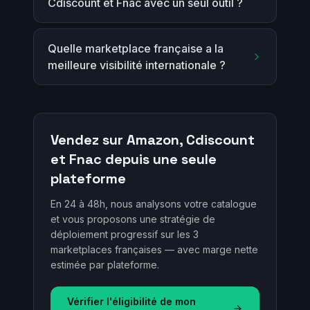
Cdiscount et Fnac avec un seul outil ?
Quelle marketplace française a la
meilleure visibilité internationale ?
Vendez sur Amazon, Cdiscount
et Fnac depuis une seule
plateforme
En 24 à 48h, nous analysons votre catalogue
et vous proposons une stratégie de
déploiement progressif sur les 3
marketplaces françaises — avec marge nette
estimée par plateforme.
Vérifier l'éligibilité de mon