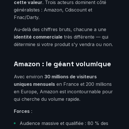
cette valeur
. Trois acteurs dominent côté
généralistes : Amazon, Cdiscount et
Fnac/Darty.
Au-delà des chiffres bruts, chacune a une
identité commerciale
très différente — qui
détermine si votre produit s'y vendra ou non.
Amazon : le géant volumique
Avec environ
30 millions de visiteurs
uniques mensuels
en France et 200 millions
en Europe, Amazon est incontournable pour
qui cherche du volume rapide.
Forces
:
Audience massive et qualifiée : 80 % des