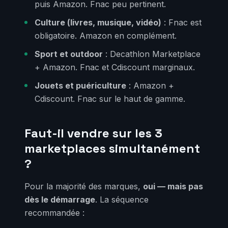
puis Amazon. Fnac peu pertinent.
Culture (livres, musique, vidéo)
: Fnac est
obligatoire. Amazon en complément.
Sport et outdoor
: Decathlon Marketplace
+ Amazon. Fnac et Cdiscount marginaux.
Jouets et puériculture
: Amazon +
Cdiscount. Fnac sur le haut de gamme.
Faut-il vendre sur les 3
marketplaces simultanément
?
Pour la majorité des marques,
oui — mais pas
dès le démarrage
. La séquence
recommandée :