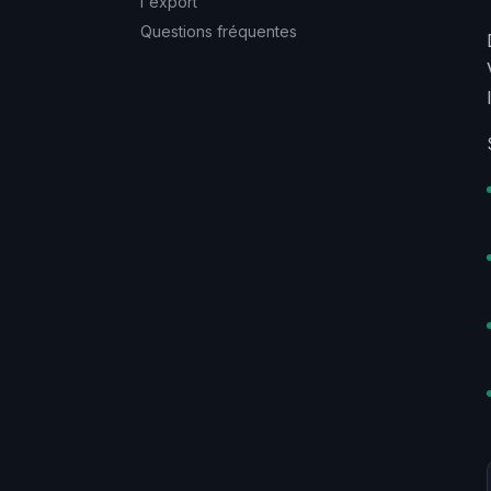
l'export
Questions fréquentes