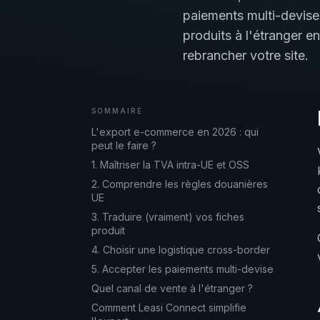
paiements multi-devis
produits à l'étranger 
rebrancher votre site.
SOMMAIRE
L'export e-commerce en 2026 : qui
peut le faire ?
1. Maîtriser la TVA intra-UE et OSS
2. Comprendre les règles douanières
UE
3. Traduire (vraiment) vos fiches
produit
4. Choisir une logistique cross-border
5. Accepter les paiements multi-devise
Quel canal de vente à l'étranger ?
Comment Leasi Connect simplifie