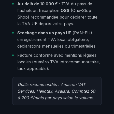
Au-delà de 10 000 €
: TVA du pays de
l'acheteur. Inscription
OSS
(One-Stop
Shop) recommandée pour déclarer toute
la TVA UE depuis votre pays.
Stockage dans un pays UE
(PAN-EU) :
enregistrement TVA local obligatoire,
déclarations mensuelles ou trimestrielles.
Facture conforme avec mentions légales
locales (numéro TVA intracommunautaire,
taux applicable).
Outils recommandés : Amazon VAT
Services, Hellotax, Avalara. Comptez 50
à 200 €/mois par pays selon le volume.