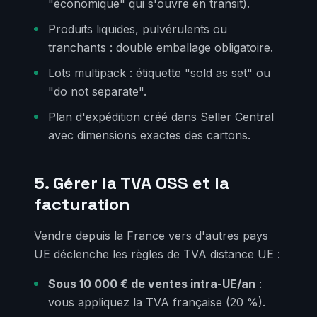
"économique" qui s'ouvre en transit).
Produits liquides, pulvérulents ou
tranchants : double emballage obligatoire.
Lots multipack : étiquette "sold as set" ou
"do not separate".
Plan d'expédition créé dans Seller Central
avec dimensions exactes des cartons.
5. Gérer la TVA OSS et la
facturation
Vendre depuis la France vers d'autres pays
UE déclenche les règles de TVA distance UE :
Sous 10 000 € de ventes intra-UE/an
:
vous appliquez la TVA française (20 %).