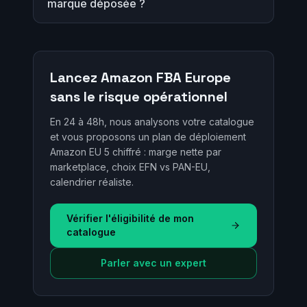
marque déposée ?
Lancez Amazon FBA Europe
sans le risque opérationnel
En 24 à 48h, nous analysons votre catalogue
et vous proposons un plan de déploiement
Amazon EU 5 chiffré : marge nette par
marketplace, choix EFN vs PAN-EU,
calendrier réaliste.
Vérifier l'éligibilité de mon
catalogue
Parler avec un expert