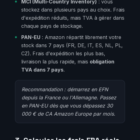
MCI (Multi-Country Inventory)
: vous
stockez dans plusieurs pays au choix. Frais
d'expédition réduits, mais TVA à gérer dans
chaque pays de stockage.
PAN-EU
: Amazon répartit librement votre
stock dans 7 pays (FR, DE, IT, ES, NL, PL,
CZ). Frais d'expédition les plus bas,
livraison la plus rapide, mais
obligation
TVA dans 7 pays
.
Recommandation : démarrez en EFN
depuis la France ou l'Allemagne. Passez
en PAN-EU dès que vous dépassez 30
000 € de CA Amazon Europe par mois.