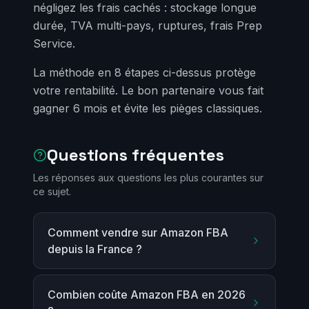
négligez les frais cachés : stockage longue
durée, TVA multi-pays, ruptures, frais Prep
Service.
La méthode en 8 étapes ci-dessus protège
votre rentabilité. Le bon partenaire vous fait
gagner 6 mois et évite les pièges classiques.
Questions fréquentes
Les réponses aux questions les plus courantes sur
ce sujet.
Comment vendre sur Amazon FBA
depuis la France ?
Combien coûte Amazon FBA en 2026