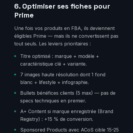
6. Optimiser ses fiches pour
Prime
Une fois vos produits en FBA, ils deviennent
éligibles Prime — mais ils ne convertissent pas
tout seuls. Les leviers prioritaires :
Titre optimisé : marque + modèle +
caractéristique clé + variante.
7 images haute résolution dont 1 fond
blanc + lifestyle + infographie.
Bullets bénéfices clients (5 max) — pas de
specs techniques en premier.
A+ Content si marque enregistrée (Brand
Registry) : +15 % de conversion.
Sponsored Products avec ACoS cible 15-25