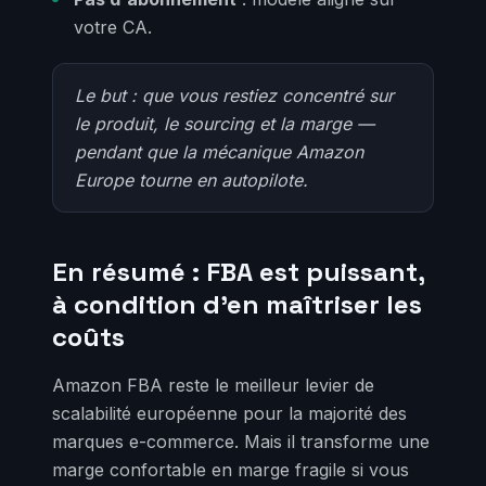
votre CA.
Le but : que vous restiez concentré sur
le produit, le sourcing et la marge —
pendant que la mécanique Amazon
Europe tourne en autopilote.
En résumé : FBA est puissant,
à condition d'en maîtriser les
coûts
Amazon FBA reste le meilleur levier de
scalabilité européenne pour la majorité des
marques e-commerce. Mais il transforme une
marge confortable en marge fragile si vous