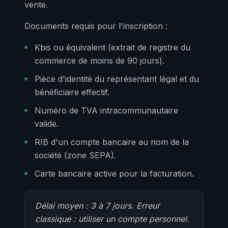
vente.
Documents requis pour l'inscription :
Kbis ou équivalent (extrait de registre du
commerce de moins de 90 jours).
Pièce d'identité du représentant légal et du
bénéficiaire effectif.
Numéro de TVA intracommunautaire
valide.
RIB d'un compte bancaire au nom de la
société (zone SEPA).
Carte bancaire active pour la facturation.
Délai moyen : 3 à 7 jours. Erreur
classique : utiliser un compte personnel.