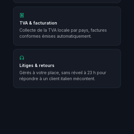
TVA & facturation
Collecte de la TVA locale par pays, factures
conformes émises automatiquement.
Litiges & retours
Gérés à votre place, sans réveil à 23 h pour
répondre à un client italien mécontent.