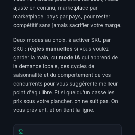
ajuste en continu, marketplace par
marketplace, pays par pays, pour rester
compétitif sans jamais sacrifier votre marge.
Deux modes au choix, à activer SKU par
SKU :
règles manuelles
si vous voulez
garder la main, ou
mode IA
qui apprend de
la demande locale, des cycles de
saisonnalité et du comportement de vos
concurrents pour vous suggérer le meilleur
point d'équilibre. Et si quelqu'un casse les
prix sous votre plancher, on ne suit pas. On
vous prévient, et on tient la ligne.