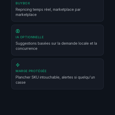
BUYBOX
Repricing temps réel, marketplace par
marketplace
IA OPTIONNELLE
Suggestions basées sur la demande locale et la
concurrence
MARGE PROTÉGÉE
Plancher SKU intouchable, alertes si quelqu'un
casse