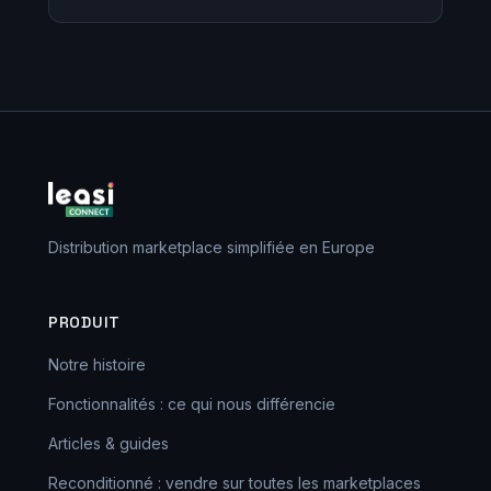
Distribution marketplace simplifiée en Europe
PRODUIT
Notre histoire
Fonctionnalités : ce qui nous différencie
Articles & guides
Reconditionné : vendre sur toutes les marketplaces