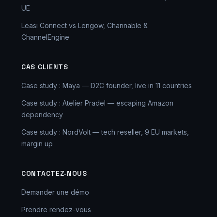
UE
Leasi Connect vs Lengow, Channable &
ChannelEngine
CAS CLIENTS
Case study : Maya — D2C founder, live in 11 countries
Case study : Atelier Pradel — escaping Amazon
dependency
Case study : NordVolt — tech reseller, 9 EU markets,
margin up
CONTACTEZ-NOUS
Demander une démo
Prendre rendez-vous