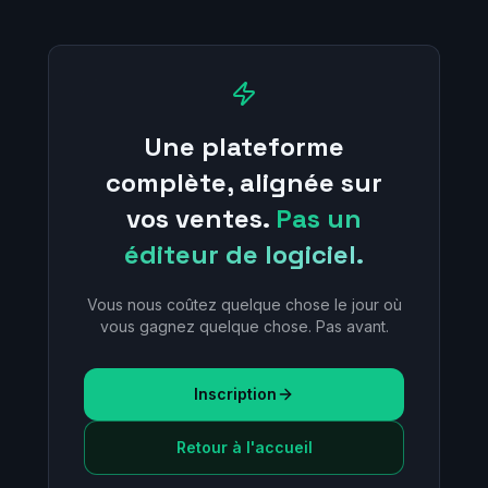
Une plateforme
complète, alignée sur
vos ventes.
Pas un
éditeur de logiciel.
Vous nous coûtez quelque chose le jour où
vous gagnez quelque chose. Pas avant.
Inscription
Retour à l'accueil