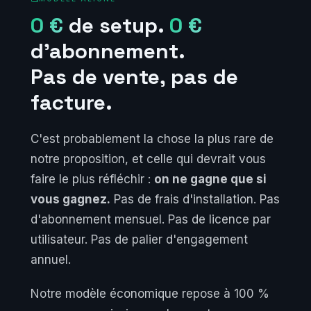
0 €
de setup.
0 €
d'abonnement.
Pas de vente, pas de
facture.
C'est probablement la chose la plus rare de
notre proposition, et celle qui devrait vous
faire le plus réfléchir :
on ne gagne que si
vous gagnez.
Pas de frais d'installation. Pas
d'abonnement mensuel. Pas de licence par
utilisateur. Pas de palier d'engagement
annuel.
Notre modèle économique repose à 100 %