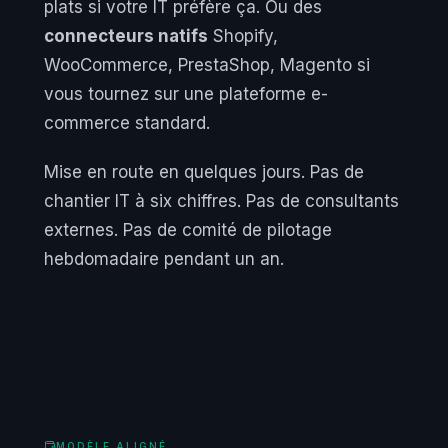
plats si votre IT préfère ça. Ou des
connecteurs natifs
Shopify,
WooCommerce, PrestaShop, Magento si
vous tournez sur une plateforme e-
commerce standard.
Mise en route en quelques jours. Pas de
chantier IT à six chiffres. Pas de consultants
externes. Pas de comité de pilotage
hebdomadaire pendant un an.
MODÈLE ALIGNÉ