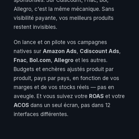
Allegro, c'est la même mécanique. Sans
visibilité payante, vos meilleurs produits
restent invisibles.
On lance et on pilote vos campagnes
natives sur
Amazon Ads
,
Cdiscount Ads
,
Fnac
,
Bol.com
,
Allegro
et les autres.
Budgets et enchères ajustés produit par
produit, pays par pays, en fonction de vos
marges et de vos stocks réels — pas en
aveugle. Et vous suivez votre
ROAS
et votre
ACOS
dans un seul écran, pas dans 12
interfaces différentes.