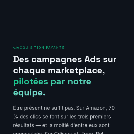
ACQUISITION PAYANTE
Des campagnes Ads sur
chaque marketplace,
pilotées par notre
équipe.
Être présent ne suffit pas. Sur Amazon, 70
% des clics se font sur les trois premiers
résultats — et la moitié d'entre eux sont
sponsorisés. Sur Cdiscount, Fnac, Bol,