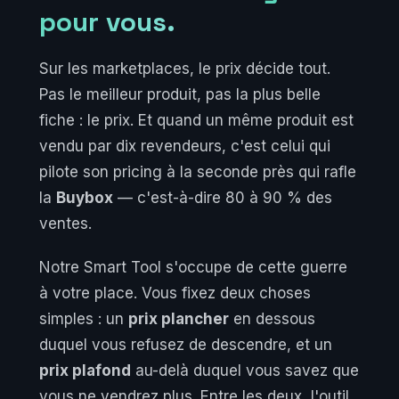
pour vous.
Sur les marketplaces, le prix décide tout.
Pas le meilleur produit, pas la plus belle
fiche : le prix. Et quand un même produit est
vendu par dix revendeurs, c'est celui qui
pilote son pricing à la seconde près qui rafle
la
Buybox
— c'est-à-dire 80 à 90 % des
ventes.
Notre Smart Tool s'occupe de cette guerre
à votre place. Vous fixez deux choses
simples : un
prix plancher
en dessous
duquel vous refusez de descendre, et un
prix plafond
au-delà duquel vous savez que
vous ne vendrez plus. Entre les deux, l'outil