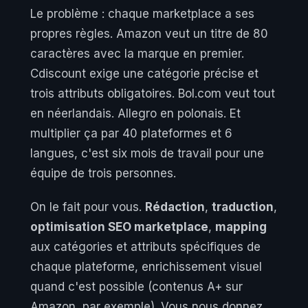
Le problème : chaque marketplace a ses
propres règles. Amazon veut un titre de 80
caractères avec la marque en premier.
Cdiscount exige une catégorie précise et
trois attributs obligatoires. Bol.com veut tout
en néerlandais. Allegro en polonais. Et
multiplier ça par 40 plateformes et 6
langues, c'est six mois de travail pour une
équipe de trois personnes.
On le fait pour vous.
Rédaction
,
traduction
,
optimisation SEO marketplace
,
mapping
aux catégories et attributs spécifiques de
chaque plateforme, enrichissement visuel
quand c'est possible (contenus A+ sur
Amazon, par exemple). Vous nous donnez