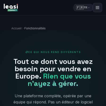
🇫🇷
FR
Accueil
Fonctionnalités
CE QUI NOUS REND DIFFÉRENTS
Tout ce dont vous avez
besoin pour vendre en
Europe.
Rien que vous
n'ayez à gérer.
Une plateforme complète, opérée par une
équipe qui répond. Pas un éditeur de logiciel