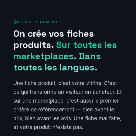
VISIBILITÉ NUMÉRO 1
On crée vos fiches
produits.
Sur toutes les
marketplaces. Dans
toutes les langues.
Une fiche produit, c'est votre vitrine. C'est
ce qui transforme un visiteur en acheteur. Et
sur une marketplace, c'est aussi le premier
critère de référencement — bien avant le
prix, bien avant les avis. Une fiche mal faite,
et votre produit n'existe pas.