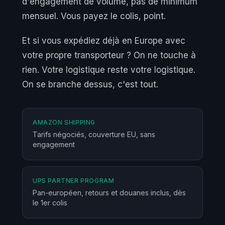
d'engagement de volume, pas de minimum
mensuel. Vous payez le colis, point.
Et si vous expédiez déjà en Europe avec
votre propre transporteur ? On ne touche à
rien. Votre logistique reste votre logistique.
On se branche dessus, c'est tout.
AMAZON SHIPPING
Tarifs négociés, couverture EU, sans
engagement
UPS PARTNER PROGRAM
Pan-européen, retours et douanes inclus, dès
le 1er colis