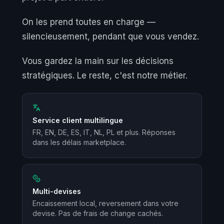
On les prend toutes en charge —
silencieusement, pendant que vous vendez.
Vous gardez la main sur les décisions
stratégiques. Le reste, c'est notre métier.
Service client multilingue
FR, EN, DE, ES, IT, NL, PL et plus. Réponses
dans les délais marketplace.
Multi-devises
Encaissement local, reversement dans votre
devise. Pas de frais de change cachés.