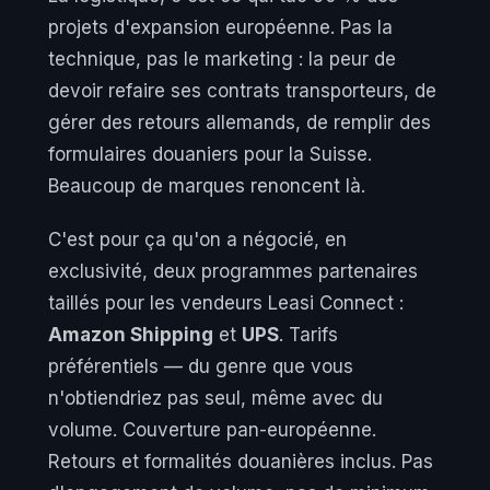
projets d'expansion européenne. Pas la
technique, pas le marketing : la peur de
devoir refaire ses contrats transporteurs, de
gérer des retours allemands, de remplir des
formulaires douaniers pour la Suisse.
Beaucoup de marques renoncent là.
C'est pour ça qu'on a négocié, en
exclusivité, deux programmes partenaires
taillés pour les vendeurs Leasi Connect :
Amazon Shipping
et
UPS
. Tarifs
préférentiels — du genre que vous
n'obtiendriez pas seul, même avec du
volume. Couverture pan-européenne.
Retours et formalités douanières inclus. Pas