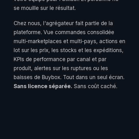
se mouille sur le résultat.
Chez nous, l'agrégateur fait partie de la
plateforme. Vue commandes consolidée
multi-marketplaces et multi-pays, actions en
lot sur les prix, les stocks et les expéditions,
KPIs de performance par canal et par
produit, alertes sur les ruptures ou les
baisses de Buybox. Tout dans un seul écran.
Sans licence séparée.
Sans coût caché.