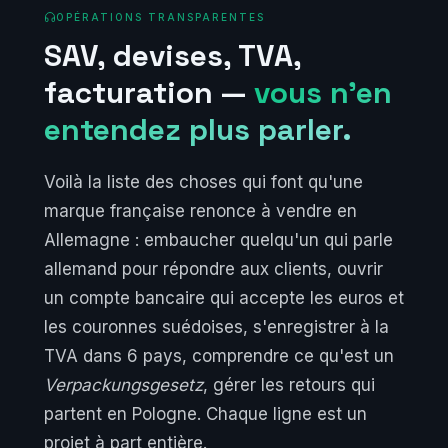
OPÉRATIONS TRANSPARENTES
SAV, devises, TVA,
facturation —
vous n'en
entendez plus parler.
Voilà la liste des choses qui font qu'une
marque française renonce à vendre en
Allemagne : embaucher quelqu'un qui parle
allemand pour répondre aux clients, ouvrir
un compte bancaire qui accepte les euros et
les couronnes suédoises, s'enregistrer à la
TVA dans 6 pays, comprendre ce qu'est un
Verpackungsgesetz
, gérer les retours qui
partent en Pologne. Chaque ligne est un
projet à part entière.