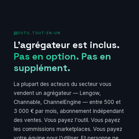
OUTIL TOUT-EN-UN
L'agrégateur est inclus.
Pas en option. Pas en
supplément.
La plupart des acteurs du secteur vous
vendent un agrégateur — Lengow,
Channable, ChannelEngine — entre 500 et
3 000 € par mois, abonnement indépendant
des ventes. Vous payez l'outil. Vous payez
les commissions marketplaces. Vous payez
votre équipe pour l'utiliser. Et personne ne