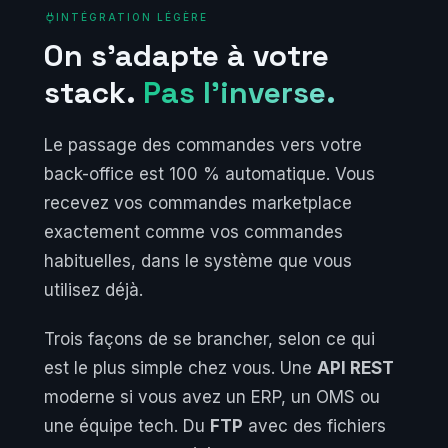
INTÉGRATION LÉGÈRE
On s'adapte à votre
stack.
Pas l'inverse.
Le passage des commandes vers votre
back-office est 100 % automatique. Vous
recevez vos commandes marketplace
exactement comme vos commandes
habituelles, dans le système que vous
utilisez déjà.
Trois façons de se brancher, selon ce qui
est le plus simple chez vous. Une
API REST
moderne si vous avez un ERP, un OMS ou
une équipe tech. Du
FTP
avec des fichiers