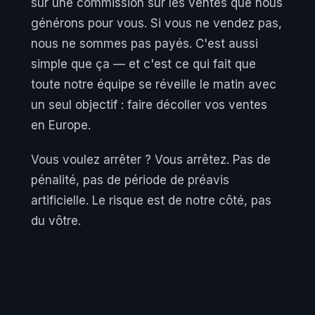
sur une commission sur les ventes que nous
générons pour vous. Si vous ne vendez pas,
nous ne sommes pas payés. C'est aussi
simple que ça — et c'est ce qui fait que
toute notre équipe se réveille le matin avec
un seul objectif : faire décoller vos ventes
en Europe.
Vous voulez arrêter ? Vous arrêtez. Pas de
pénalité, pas de période de préavis
artificielle. Le risque est de notre côté, pas
du vôtre.